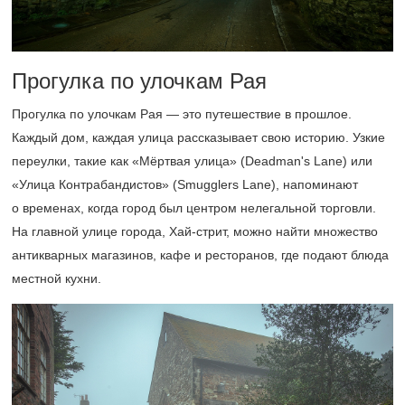
Прогулка по улочкам Рая
Прогулка по улочкам Рая — это путешествие в прошлое.
Каждый дом, каждая улица рассказывает свою историю. Узкие
переулки, такие как «Мёртвая улица» (Deadman's Lane) или
«Улица Контрабандистов» (Smugglers Lane), напоминают
о временах, когда город был центром нелегальной торговли.
На главной улице города, Хай-стрит, можно найти множество
антикварных магазинов, кафе и ресторанов, где подают блюда
местной кухни.