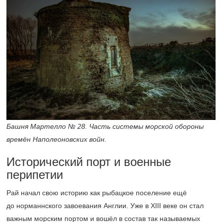
Башня Мартелло № 28. Часть системы морской обороны
времён Наполеоновских войн.
Исторический порт и военные
перипетии
Рай начал свою историю как рыбацкое поселение ещё
до норманнского завоевания Англии. Уже в XIII веке он стал
важным морским портом и вошёл в состав так называемых