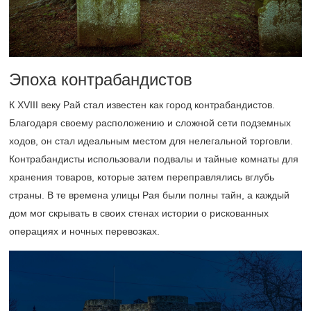
Эпоха контрабандистов
К XVIII веку Рай стал известен как город контрабандистов.
Благодаря своему расположению и сложной сети подземных
ходов, он стал идеальным местом для нелегальной торговли.
Контрабандисты использовали подвалы и тайные комнаты для
хранения товаров, которые затем переправлялись вглубь
страны. В те времена улицы Рая были полны тайн, а каждый
дом мог скрывать в своих стенах истории о рискованных
операциях и ночных перевозках.