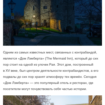
Одним из самых известных мест, связанных с контрабандой,
является «Дом Лэмберта» (The Mermaid Inn), который до сих
пор стоит на одной из улочек Рая. Этот дом, построенный
в XV веке, был центром деятельности контрабандистов, а его
подвалы до сих пор хранят атмосферу тех времён. Сегодня
«Дом Лэмберта» — это популярный отель и ресторан, где
посетители могут почувствовать себя частью истории.