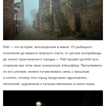
Рай — это история, воплощённая в камне. От рыбацкого
поселения до важного морского порта, от центра контрабанды
до тихого туристического городка — Рай прошёл долгий путь,
сохранив при этом свою уникальную атмосферу. Прогуливаясь
по его улочкам, можно почувствовать связь с прошлым
и понять, почему этот город продолжает вдохновлять
писателей, художников и путешественников со всего мира.