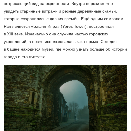
потрясающий вид на окрестности. Внутри церкви можно
увидеть старинные витражи и резные деревянные скамьи,
которые сохранились с давних времён. Ещё одним символом
Рая является «Башня Ипра» (Ypres Tower), построенная
в XIII веке. Изначально она служила частью городских
укреплений, а позже использовалась как тюрьма. Сегодня
в башне находится музей, где можно узнать больше об истории
города и его жителях.