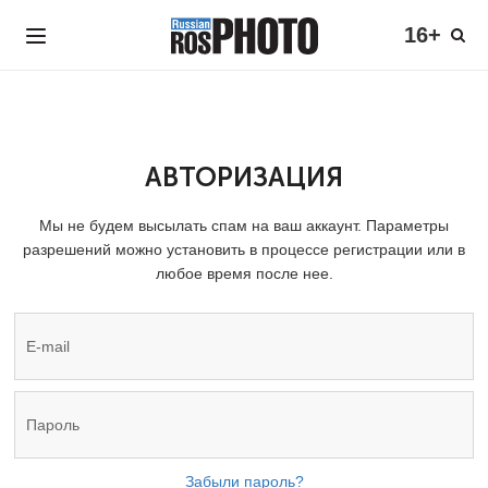
16+
АВТОРИЗАЦИЯ
Мы не будем высылать спам на ваш аккаунт. Параметры
разрешений можно установить в процессе регистрации или в
любое время после нее.
Забыли пароль?