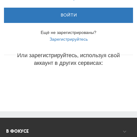
ВОЙТИ
Ещё не зарегистрированы?
Зарегистрируйтесь
Или зарегистрируйтесь, используя свой
аккаунт в других сервисах:
В ФОКУСЕ