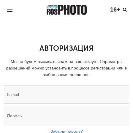
16+
АВТОРИЗАЦИЯ
Мы не будем высылать спам на ваш аккаунт. Параметры
разрешений можно установить в процессе регистрации или в
любое время после нее.
Забыли пароль?