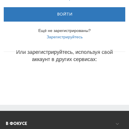
ВОЙТИ
Ещё не зарегистрированы?
Зарегистрируйтесь
Или зарегистрируйтесь, используя свой
аккаунт в других сервисах:
В ФОКУСЕ