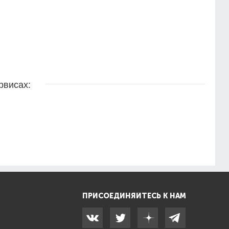
рвисах:
ПРИСОЕДИНЯЙТЕСЬ К НАМ