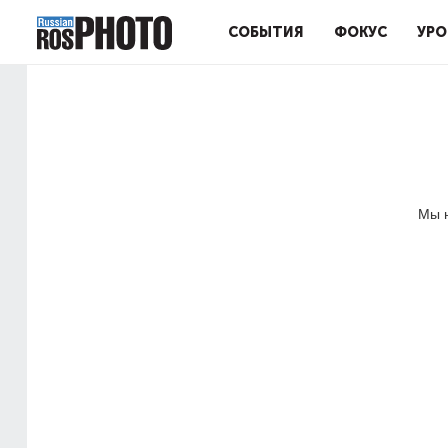
СОБЫТИЯ
ФОКУС
УРО
Мы н