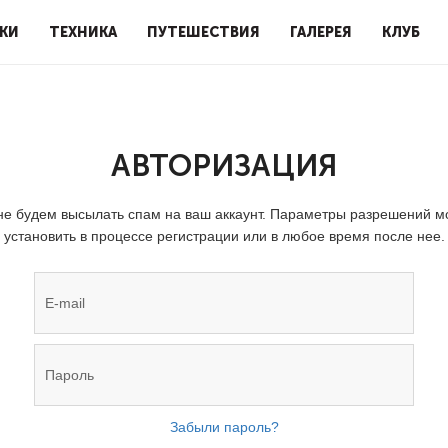
КИ
ТЕХНИКА
ПУТЕШЕСТВИЯ
ГАЛЕРЕЯ
КЛУБ
АВТОРИЗАЦИЯ
е будем высылать спам на ваш аккаунт. Параметры разрешений 
установить в процессе регистрации или в любое время после нее.
Забыли пароль?