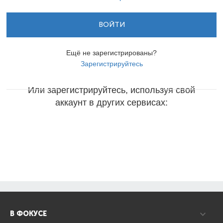
ВОЙТИ
Ещё не зарегистрированы?
Зарегистрируйтесь
Или зарегистрируйтесь, используя свой
аккаунт в других сервисах:
В ФОКУСЕ