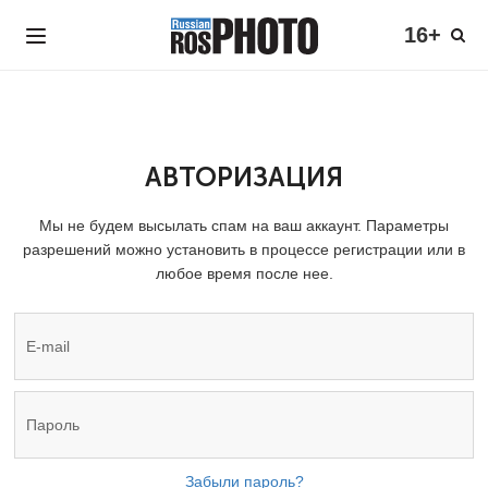
16+
АВТОРИЗАЦИЯ
Мы не будем высылать спам на ваш аккаунт. Параметры
разрешений можно установить в процессе регистрации или в
любое время после нее.
Забыли пароль?