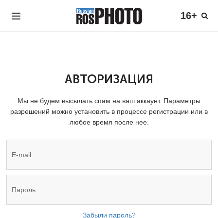
16+
АВТОРИЗАЦИЯ
Мы не будем высылать спам на ваш аккаунт. Параметры
разрешений можно установить в процессе регистрации или в
любое время после нее.
Забыли пароль?