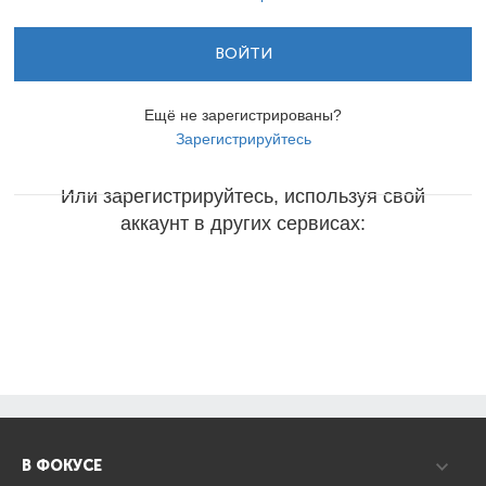
ВОЙТИ
Ещё не зарегистрированы?
Зарегистрируйтесь
Или зарегистрируйтесь, используя свой
аккаунт в других сервисах:
В ФОКУСЕ