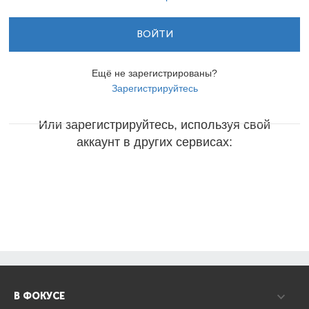
ВОЙТИ
Ещё не зарегистрированы?
Зарегистрируйтесь
Или зарегистрируйтесь, используя свой
аккаунт в других сервисах:
В ФОКУСЕ