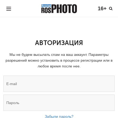
16+
АВТОРИЗАЦИЯ
Мы не будем высылать спам на ваш аккаунт. Параметры
разрешений можно установить в процессе регистрации или в
любое время после нее.
Забыли пароль?