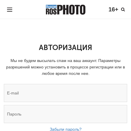
16+
АВТОРИЗАЦИЯ
Мы не будем высылать спам на ваш аккаунт. Параметры
разрешений можно установить в процессе регистрации или в
любое время после нее.
Забыли пароль?