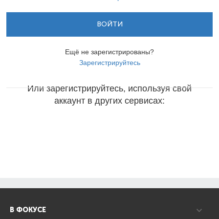
ВОЙТИ
Ещё не зарегистрированы?
Зарегистрируйтесь
Или зарегистрируйтесь, используя свой
аккаунт в других сервисах:
В ФОКУСЕ