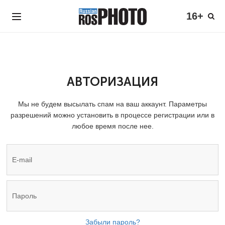
16+
АВТОРИЗАЦИЯ
Мы не будем высылать спам на ваш аккаунт. Параметры
разрешений можно установить в процессе регистрации или в
любое время после нее.
Забыли пароль?