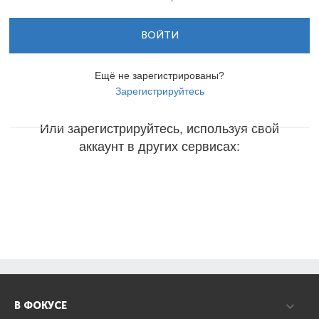
ВОЙТИ
Ещё не зарегистрированы?
Зарегистрируйтесь
Или зарегистрируйтесь, используя свой
аккаунт в других сервисах:
В ФОКУСЕ