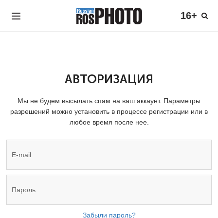
16+
АВТОРИЗАЦИЯ
Мы не будем высылать спам на ваш аккаунт. Параметры
разрешений можно установить в процессе регистрации или в
любое время после нее.
Забыли пароль?