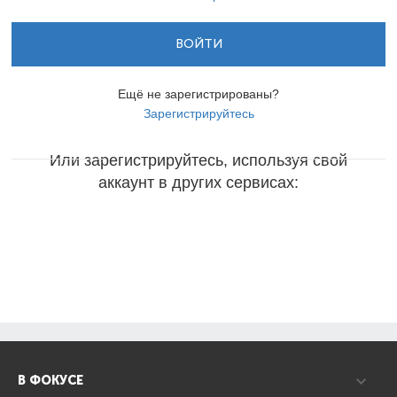
ВОЙТИ
Ещё не зарегистрированы?
Зарегистрируйтесь
Или зарегистрируйтесь, используя свой
аккаунт в других сервисах:
В ФОКУСЕ