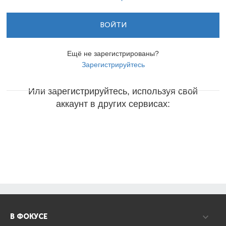
ВОЙТИ
Ещё не зарегистрированы?
Зарегистрируйтесь
Или зарегистрируйтесь, используя свой
аккаунт в других сервисах:
В ФОКУСЕ