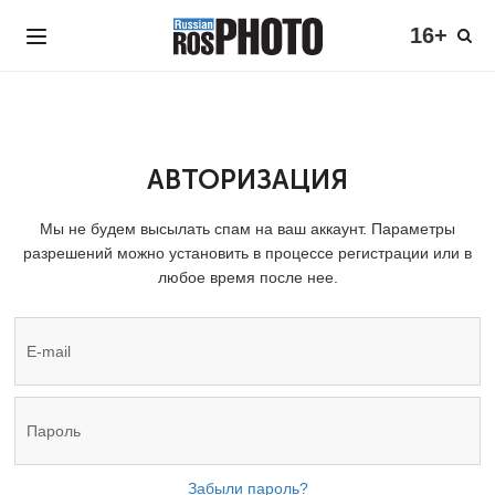
16+
АВТОРИЗАЦИЯ
Мы не будем высылать спам на ваш аккаунт. Параметры
разрешений можно установить в процессе регистрации или в
любое время после нее.
Забыли пароль?