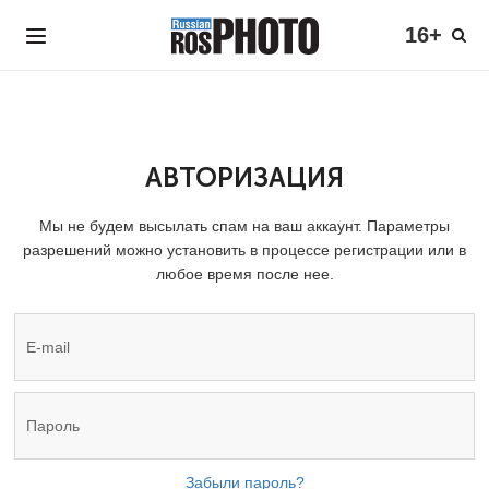
16+
АВТОРИЗАЦИЯ
Мы не будем высылать спам на ваш аккаунт. Параметры
разрешений можно установить в процессе регистрации или в
любое время после нее.
Забыли пароль?