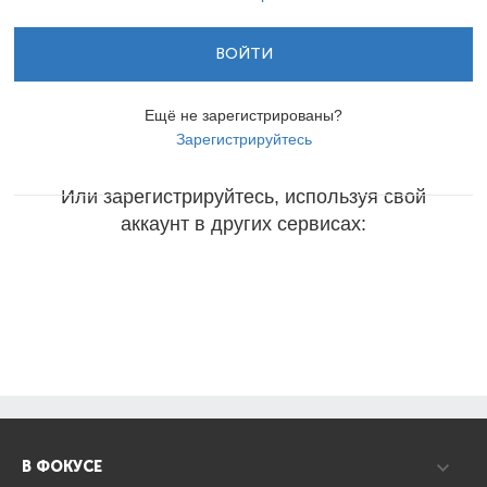
ВОЙТИ
Ещё не зарегистрированы?
Зарегистрируйтесь
Или зарегистрируйтесь, используя свой
аккаунт в других сервисах:
В ФОКУСЕ