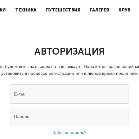
КИ
ТЕХНИКА
ПУТЕШЕСТВИЯ
ГАЛЕРЕЯ
КЛУБ
АВТОРИЗАЦИЯ
е будем высылать спам на ваш аккаунт. Параметры разрешений 
установить в процессе регистрации или в любое время после нее.
Забыли пароль?