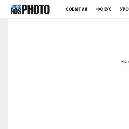
СОБЫТИЯ
ФОКУС
УРО
Мы н