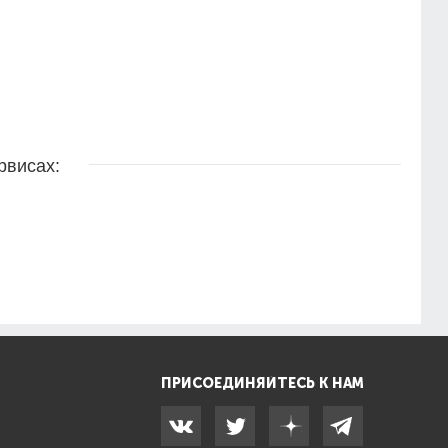
рвисах:
ПРИСОЕДИНЯЙТЕСЬ К НАМ