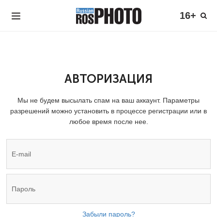
16+
АВТОРИЗАЦИЯ
Мы не будем высылать спам на ваш аккаунт. Параметры
разрешений можно установить в процессе регистрации или в
любое время после нее.
Забыли пароль?