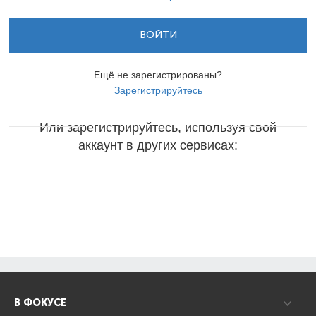
ВОЙТИ
Ещё не зарегистрированы?
Зарегистрируйтесь
Или зарегистрируйтесь, используя свой
аккаунт в других сервисах:
В ФОКУСЕ