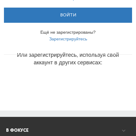
ВОЙТИ
Ещё не зарегистрированы?
Зарегистрируйтесь
Или зарегистрируйтесь, используя свой
аккаунт в других сервисах:
В ФОКУСЕ