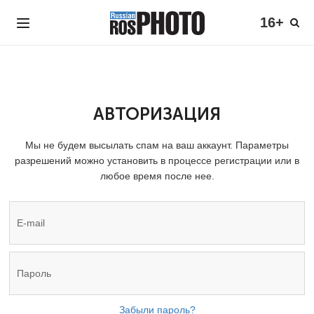
16+
АВТОРИЗАЦИЯ
Мы не будем высылать спам на ваш аккаунт. Параметры
разрешений можно установить в процессе регистрации или в
любое время после нее.
Забыли пароль?