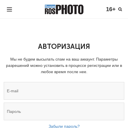
16+
АВТОРИЗАЦИЯ
Мы не будем высылать спам на ваш аккаунт. Параметры
разрешений можно установить в процессе регистрации или в
любое время после нее.
Забыли пароль?