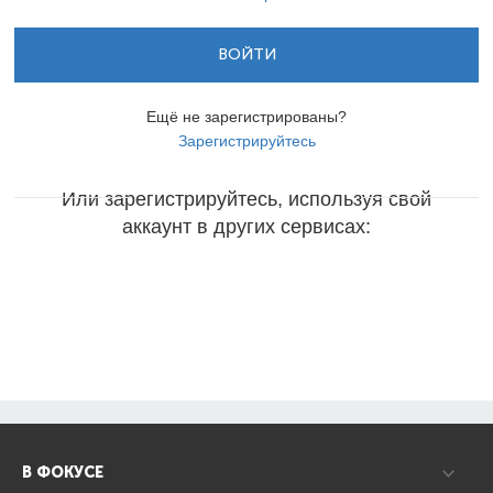
ВОЙТИ
Ещё не зарегистрированы?
Зарегистрируйтесь
Или зарегистрируйтесь, используя свой
аккаунт в других сервисах:
В ФОКУСЕ