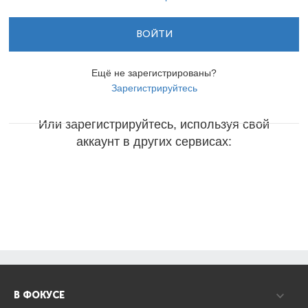
ВОЙТИ
Ещё не зарегистрированы?
Зарегистрируйтесь
Или зарегистрируйтесь, используя свой
аккаунт в других сервисах:
В ФОКУСЕ