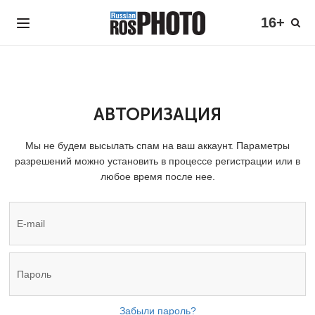
16+
АВТОРИЗАЦИЯ
Мы не будем высылать спам на ваш аккаунт. Параметры
разрешений можно установить в процессе регистрации или в
любое время после нее.
Забыли пароль?