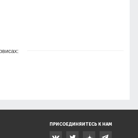
рвисах:
ПРИСОЕДИНЯЙТЕСЬ К НАМ