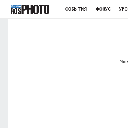
СОБЫТИЯ
ФОКУС
УРО
Мы н