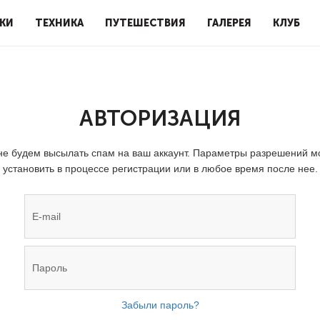
КИ
ТЕХНИКА
ПУТЕШЕСТВИЯ
ГАЛЕРЕЯ
КЛУБ
АВТОРИЗАЦИЯ
е будем высылать спам на ваш аккаунт. Параметры разрешений 
установить в процессе регистрации или в любое время после нее.
Забыли пароль?