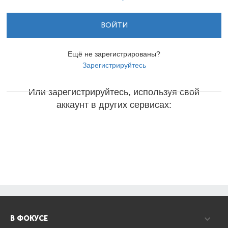
ВОЙТИ
Ещё не зарегистрированы?
Зарегистрируйтесь
Или зарегистрируйтесь, используя свой
аккаунт в других сервисах:
В ФОКУСЕ