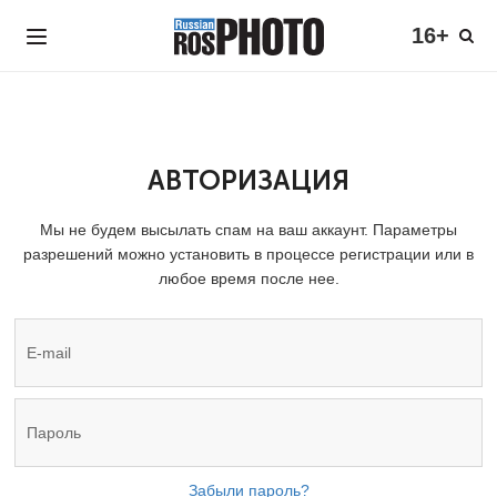
16+
АВТОРИЗАЦИЯ
Мы не будем высылать спам на ваш аккаунт. Параметры
разрешений можно установить в процессе регистрации или в
любое время после нее.
Забыли пароль?