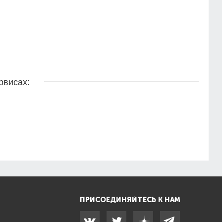
рвисах:
ПРИСОЕДИНЯЙТЕСЬ К НАМ