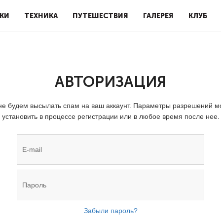
КИ
ТЕХНИКА
ПУТЕШЕСТВИЯ
ГАЛЕРЕЯ
КЛУБ
АВТОРИЗАЦИЯ
е будем высылать спам на ваш аккаунт. Параметры разрешений 
установить в процессе регистрации или в любое время после нее.
Забыли пароль?