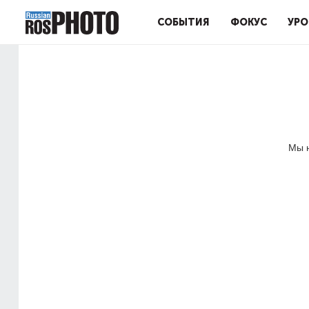
СОБЫТИЯ
ФОКУС
УРО
Мы н