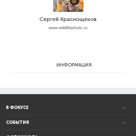
Сергей Краснощеков
www.wildlifephoto.ru
ИНФОРМАЦИЯ
В ФОКУСЕ
СОБЫТИЯ