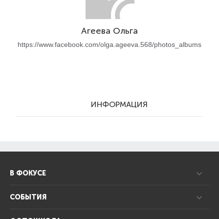
Агеева Ольга
https://www.facebook.com/olga.ageeva.568/photos_albums
ИНФОРМАЦИЯ
В ФОКУСЕ
СОБЫТИЯ