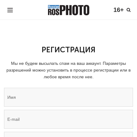
16+
РЕГИСТРАЦИЯ
Мы не будем высылать спам на ваш аккаунт. Параметры
разрешений можно установить в процессе регистрации или в
любое время после нее.