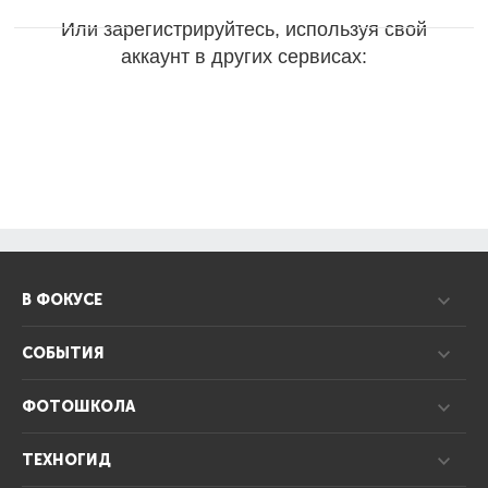
Или зарегистрируйтесь, используя свой
аккаунт в других сервисах:
В ФОКУСЕ
СОБЫТИЯ
ФОТОШКОЛА
ТЕХНОГИД