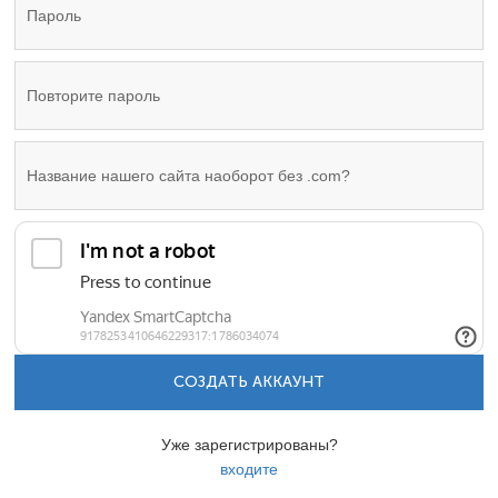
СОЗДАТЬ АККАУНТ
Уже зарегистрированы?
входите