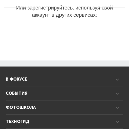
Или зарегистрируйтесь, используя свой
аккаунт в других сервисах:
В ФОКУСЕ
СОБЫТИЯ
ФОТОШКОЛА
ТЕХНОГИД