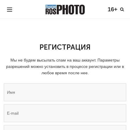
16+
РЕГИСТРАЦИЯ
Мы не будем высылать спам на ваш аккаунт. Параметры
разрешений можно установить в процессе регистрации или в
любое время после нее.