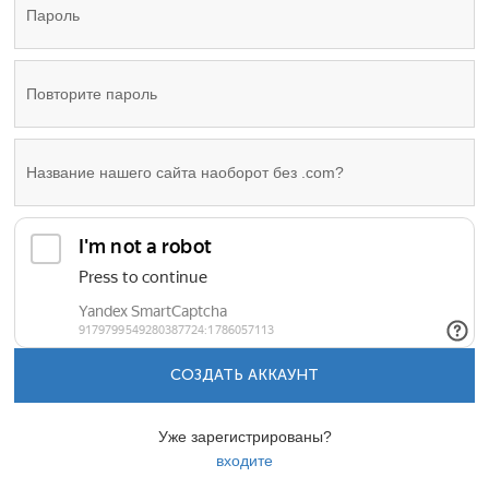
СОЗДАТЬ АККАУНТ
Уже зарегистрированы?
входите