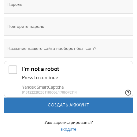
СОЗДАТЬ АККАУНТ
Уже зарегистрированы?
входите