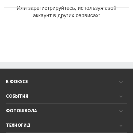
Или зарегистрируйтесь, используя свой
аккаунт в других сервисах:
В ФОКУСЕ
СОБЫТИЯ
ФОТОШКОЛА
ТЕХНОГИД