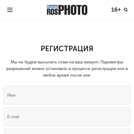
16+
РЕГИСТРАЦИЯ
Мы не будем высылать спам на ваш аккаунт. Параметры
разрешений можно установить в процессе регистрации или в
любое время после нее.