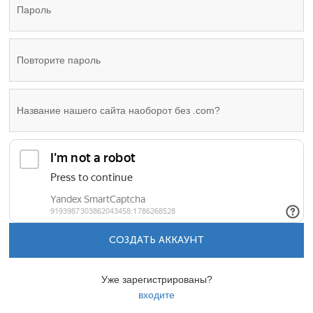
СОЗДАТЬ АККАУНТ
Уже зарегистрированы?
входите