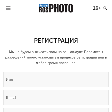
16+
РЕГИСТРАЦИЯ
Мы не будем высылать спам на ваш аккаунт. Параметры
разрешений можно установить в процессе регистрации или в
любое время после нее.