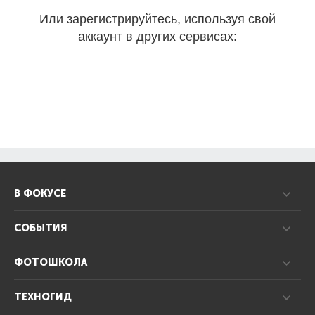
Или зарегистрируйтесь, используя свой
аккаунт в других сервисах:
В ФОКУСЕ
СОБЫТИЯ
ФОТОШКОЛА
ТЕХНОГИД