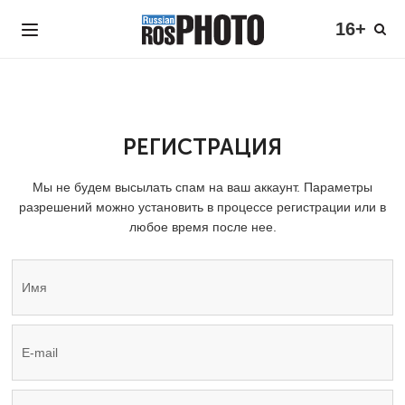
16+
РЕГИСТРАЦИЯ
Мы не будем высылать спам на ваш аккаунт. Параметры
разрешений можно установить в процессе регистрации или в
любое время после нее.