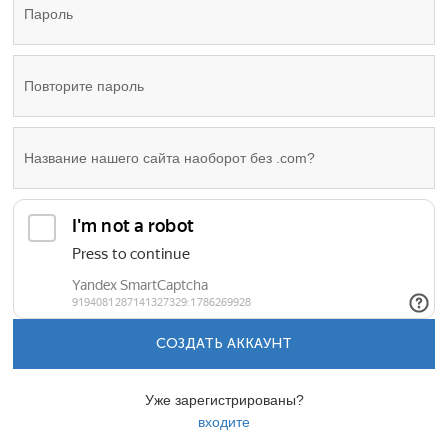
СОЗДАТЬ АККАУНТ
Уже зарегистрированы?
входите