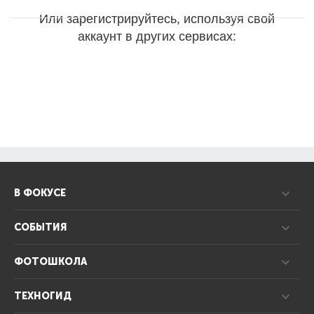
Или зарегистрируйтесь, используя свой
аккаунт в других сервисах:
В ФОКУСЕ
СОБЫТИЯ
ФОТОШКОЛА
ТЕХНОГИД