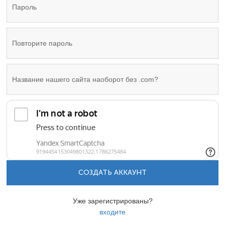
СОЗДАТЬ АККАУНТ
Уже зарегистрированы?
входите