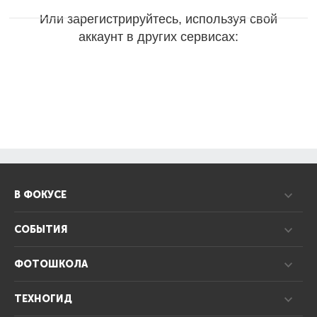
Или зарегистрируйтесь, используя свой
аккаунт в других сервисах:
В ФОКУСЕ
СОБЫТИЯ
ФОТОШКОЛА
ТЕХНОГИД