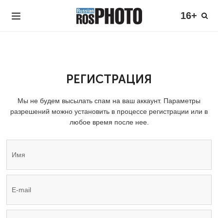
16+
РЕГИСТРАЦИЯ
Мы не будем высылать спам на ваш аккаунт. Параметры
разрешений можно установить в процессе регистрации или в
любое время после нее.