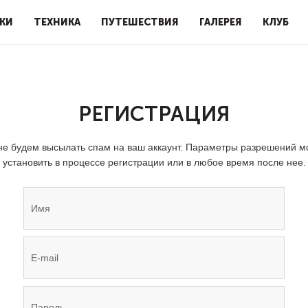
КИ
ТЕХНИКА
ПУТЕШЕСТВИЯ
ГАЛЕРЕЯ
КЛУБ
РЕГИСТРАЦИЯ
е будем высылать спам на ваш аккаунт. Параметры разрешений 
установить в процессе регистрации или в любое время после нее.