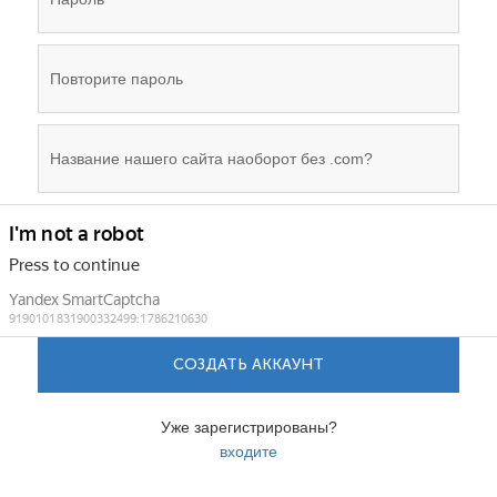
СОЗДАТЬ АККАУНТ
Уже зарегистрированы?
входите