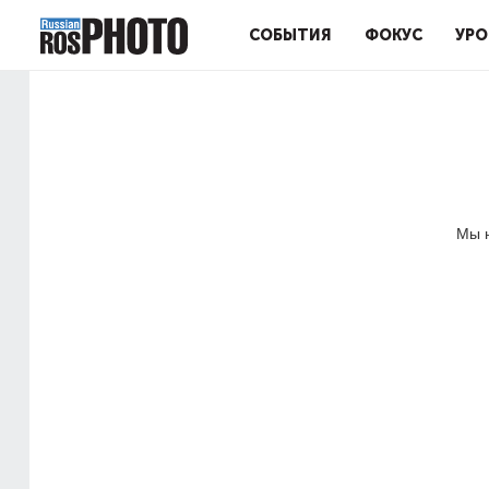
СОБЫТИЯ
ФОКУС
УРО
Мы н