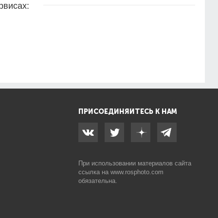
рвисах:
ПРИСОЕДИНЯЙТЕСЬ К НАМ
При использовании материалов сайта
ссылка на
www.rosphoto.com
обязательна.