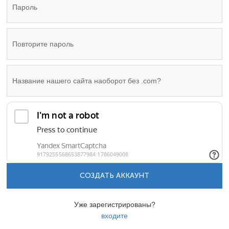
СОЗДАТЬ АККАУНТ
Уже зарегистрированы?
входите