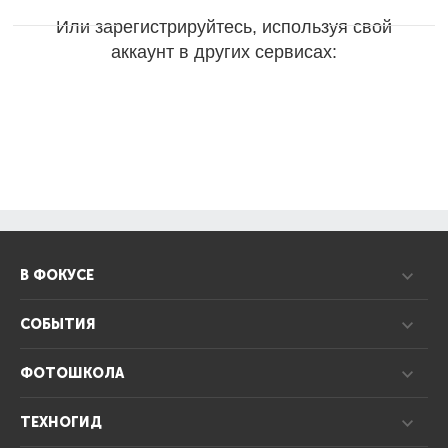
Или зарегистрируйтесь, используя свой
аккаунт в других сервисах:
В ФОКУСЕ
СОБЫТИЯ
ФОТОШКОЛА
ТЕХНОГИД