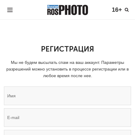
16+
РЕГИСТРАЦИЯ
Мы не будем высылать спам на ваш аккаунт. Параметры
разрешений можно установить в процессе регистрации или в
любое время после нее.