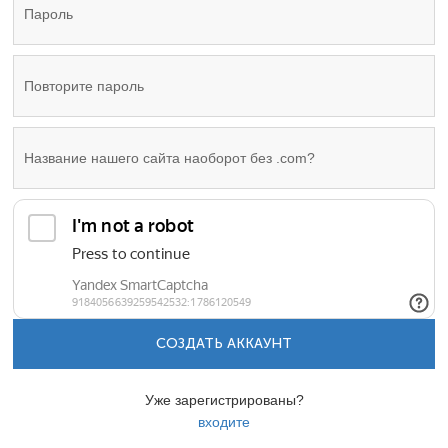
СОЗДАТЬ АККАУНТ
Уже зарегистрированы?
входите