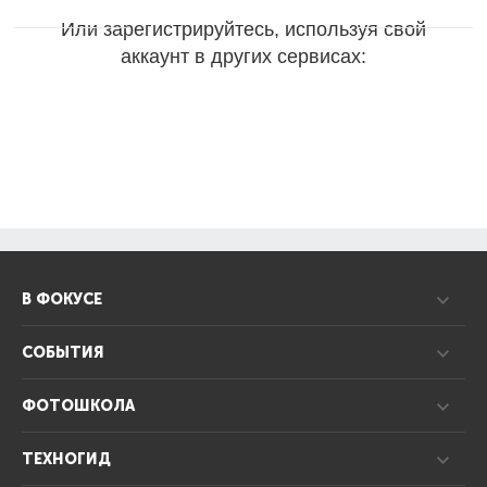
Или зарегистрируйтесь, используя свой
аккаунт в других сервисах:
В ФОКУСЕ
СОБЫТИЯ
ФОТОШКОЛА
ТЕХНОГИД