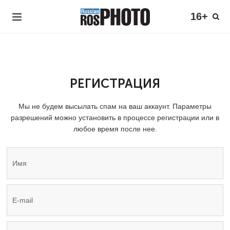
16+
РЕГИСТРАЦИЯ
Мы не будем высылать спам на ваш аккаунт. Параметры
разрешений можно установить в процессе регистрации или в
любое время после нее.