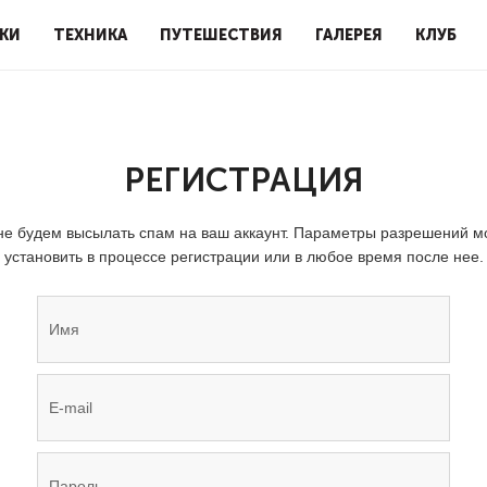
КИ
ТЕХНИКА
ПУТЕШЕСТВИЯ
ГАЛЕРЕЯ
КЛУБ
РЕГИСТРАЦИЯ
е будем высылать спам на ваш аккаунт. Параметры разрешений 
установить в процессе регистрации или в любое время после нее.