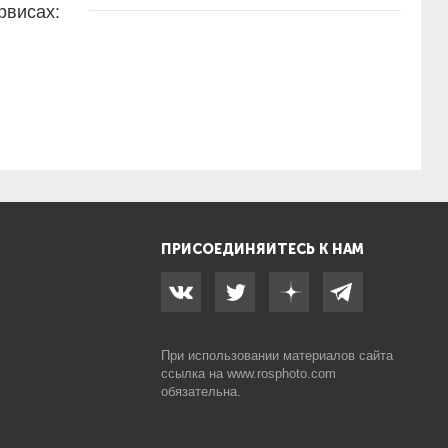
рвисах:
ПРИСОЕДИНЯЙТЕСЬ К НАМ
При использовании материалов сайта
ссылка на
www.rosphoto.com
обязательна.