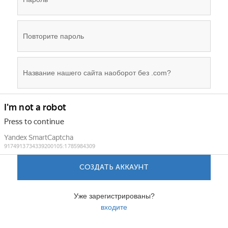
СОЗДАТЬ АККАУНТ
Уже зарегистрированы?
входите