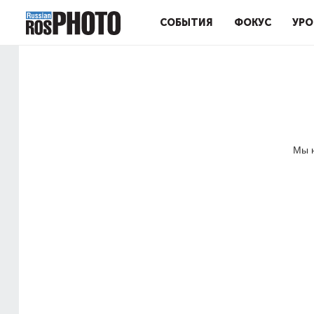
СОБЫТИЯ
ФОКУС
УРО
Мы н