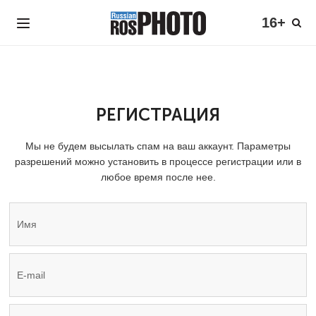
16+
РЕГИСТРАЦИЯ
Мы не будем высылать спам на ваш аккаунт. Параметры
разрешений можно установить в процессе регистрации или в
любое время после нее.