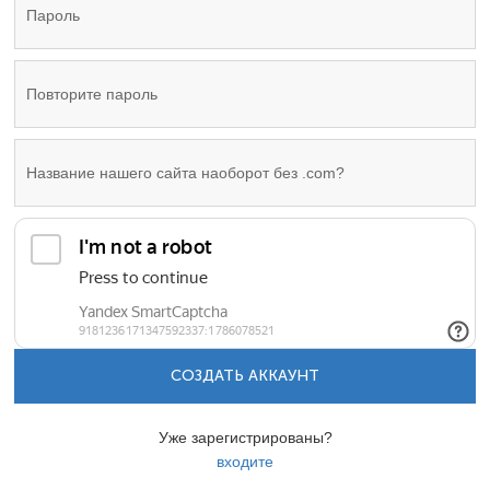
СОЗДАТЬ АККАУНТ
Уже зарегистрированы?
входите