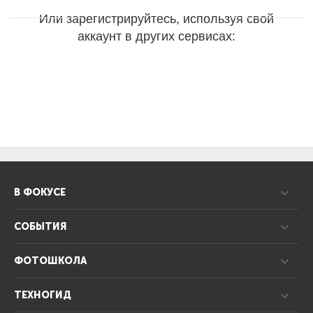
Или зарегистрируйтесь, используя свой
аккаунт в других сервисах:
В ФОКУСЕ
СОБЫТИЯ
ФОТОШКОЛА
ТЕХНОГИД