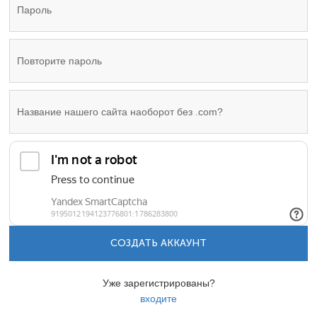
СОЗДАТЬ АККАУНТ
Уже зарегистрированы?
входите