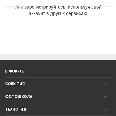
Или зарегистрируйтесь, используя свой
аккаунт в других сервисах:
В ФОКУСЕ
СОБЫТИЯ
ФОТОШКОЛА
ТЕХНОГИД