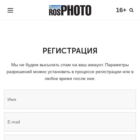
16+
РЕГИСТРАЦИЯ
Мы не будем высылать спам на ваш аккаунт. Параметры
разрешений можно установить в процессе регистрации или в
любое время после нее.