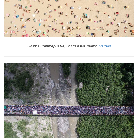
Пляж в Роттердаме, Голландия. Фото:
Vaidas