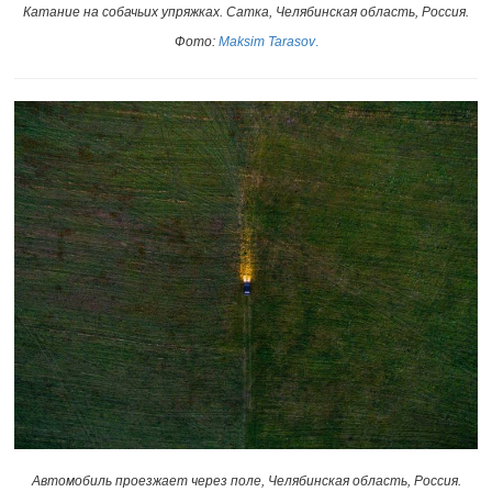
Катание на собачьих упряжках. Сатка, Челябинская область, Россия.
Фото:
Maksim Tarasov
.
Автомобиль проезжает через поле, Челябинская область, Россия
.