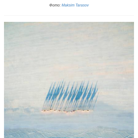
Фото:
Maksim Tarasov