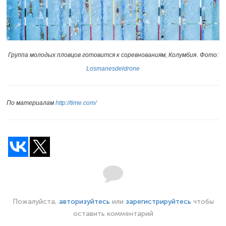
.
Группа молодых пловцов готовится к соревнованиям, Колумбия
Фото:
Losmanesdeldrone
По материалам
http://time.com/
Пожалуйста,
авторизуйтесь
или
зарегистрируйтесь
чтобы
оставить комментарий