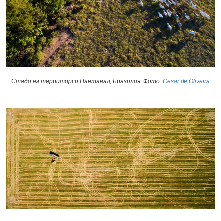
Стадо на территории Пантанал, Бразилия. Фото:
Cesar de Oliveira