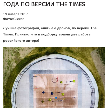
ГОДА
ПО ВЕРСИИ THE TIMES
19 января 2017
Фото:
Cliechti
Лучшие фотографии, снятые с дронов, по версии The
Times. Приятно, что в подборку вошли две работы
российского автора!