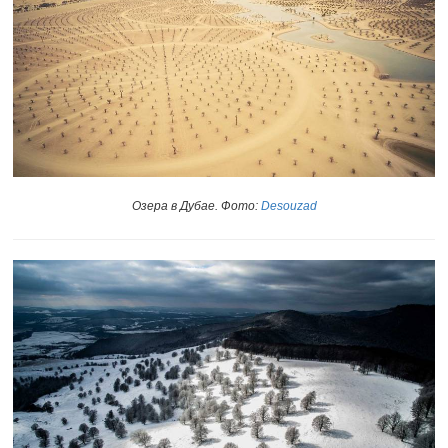
Озера в Дубае. Фото:
Desouzad