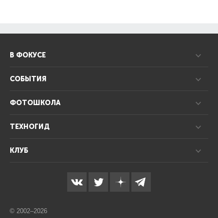
В ФОКУСЕ
СОБЫТИЯ
ФОТОШКОЛА
ТЕХНОГИД
КЛУБ
© 2002–2026