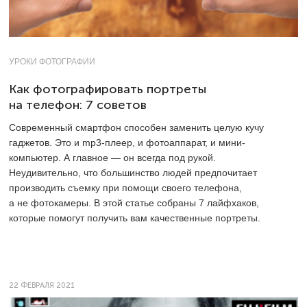
УРОКИ ФОТОГРАФИИ
Как фотографировать портреты
на телефон: 7 советов
Современный смартфон способен заменить целую кучу
гаджетов. Это и mp3-плеер, и фотоаппарат, и мини-
компьютер. А главное — он всегда под рукой.
Неудивительно, что большинство людей предпочитает
производить съемку при помощи своего телефона,
а не фотокамеры. В этой статье собраны 7 лайфхаков,
которые помогут получить вам качественные портреты.
22 ФЕВРАЛЯ 2021