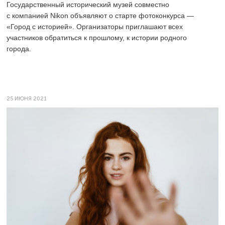
Государственный исторический музей совместно
с компанией Nikon объявляют о старте фотоконкурса —
«Город с историей». Организаторы приглашают всех
участников обратиться к прошлому, к истории родного
города.
25 ИЮНЯ 2021