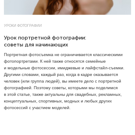
УРОКИ ФОТОГРАФИИ
Урок портретной фотографии:
советы для начинающих
Портретная фотосъемка не ограничивается классическими
фотопортретами. К ней также относятся семейные
и модельные фотосессии, имиджевые и лайфстайл-съемки.
Другими словами, каждый раз, когда в кадре оказывается
человек (или группа людей), вы имеете дело с портретной
фотографией. Поэтому советы, которыми мы поделимся
в этой статье, также актуальны для свадебных, рекламных,
концептуальных, спортивных, модных и любых других
фотосессий с участием моделей.