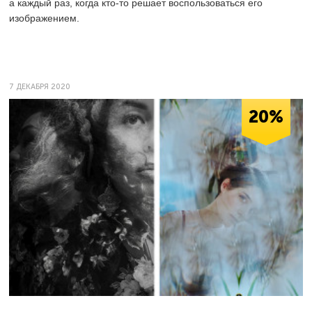
а каждый раз, когда кто-то решает воспользоваться его
изображением.
7 ДЕКАБРЯ 2020
20%