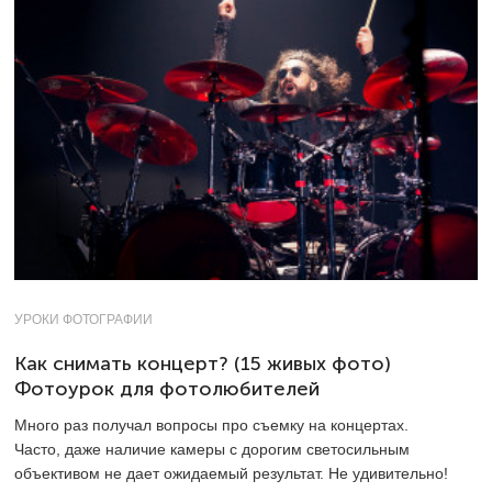
УРОКИ ФОТОГРАФИИ
Как снимать концерт? (15 живых фото)
Фотоурок для фотолюбителей
Много раз получал вопросы про съемку на концертах.
Часто, даже наличие камеры с дорогим светосильным
объективом не дает ожидаемый результат. Не удивительно!