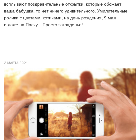
всплывают поздравительные открытки, которые обожает
ваша бабушка, то нет ничего удивительного. Умилительные
ролики с цветами, котиками, на день рождения, 9 мая
и даже на Пасху... Просто загляденье!
2 МАРТА 2021