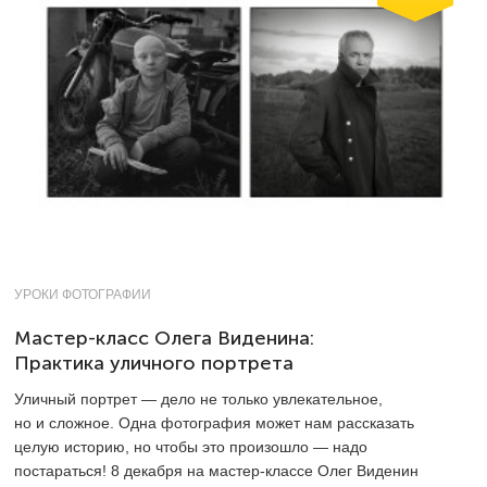
УРОКИ ФОТОГРАФИИ
Мастер-класс Олега Виденина:
Практика уличного портрета
Уличный портрет — дело не только увлекательное,
но и сложное. Одна фотография может нам рассказать
целую историю, но чтобы это произошло — надо
постараться! 8 декабря на мастер-классе Олег Виденин