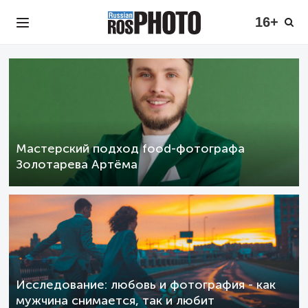
16+
Мастерский подход food-фотографа
Золотарева Артёма
Исследование: любовь и фотография - как
мужчина снимается, так и любит