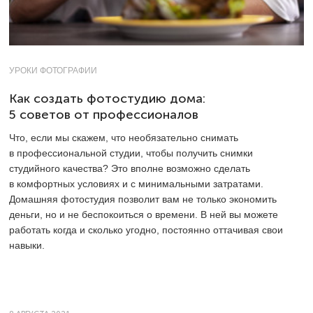
УРОКИ ФОТОГРАФИИ
Как создать фотостудию дома:
5 советов от профессионалов
Что, если мы скажем, что необязательно снимать
в профессиональной студии, чтобы получить снимки
студийного качества? Это вполне возможно сделать
в комфортных условиях и с минимальными затратами.
Домашняя фотостудия позволит вам не только экономить
деньги, но и не беспокоиться о времени. В ней вы можете
работать когда и сколько угодно, постоянно оттачивая свои
навыки.