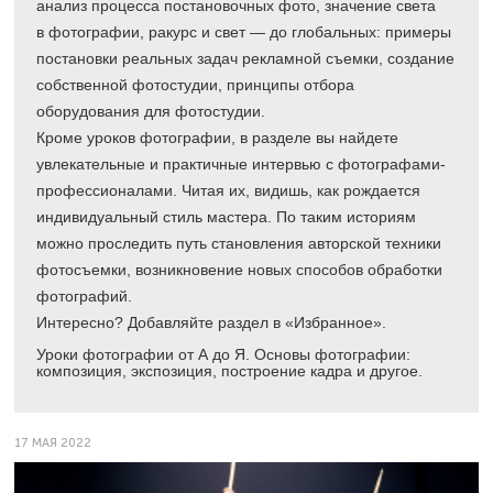
анализ процесса постановочных фото, значение света
в фотографии, ракурс и свет — до глобальных: примеры
постановки реальных задач рекламной съемки, создание
собственной фотостудии, принципы отбора
оборудования для фотостудии.
Кроме уроков фотографии, в разделе вы найдете
увлекательные и практичные интервью с фотографами-
профессионалами. Читая их, видишь, как рождается
индивидуальный стиль мастера. По таким историям
можно проследить путь становления авторской техники
фотосъемки, возникновение новых способов обработки
фотографий.
Интересно? Добавляйте раздел в «Избранное».
Уроки фотографии от А до Я. Основы фотографии:
композиция, экспозиция, построение кадра и другое.
17 МАЯ 2022