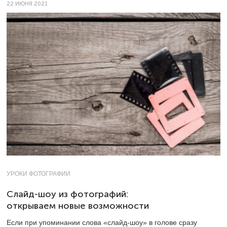
22 ИЮНЯ 2021
УРОКИ ФОТОГРАФИИ
Слайд-шоу из фотографий:
открываем новые возможности
Если при упоминании слова «слайд-шоу» в голове сразу