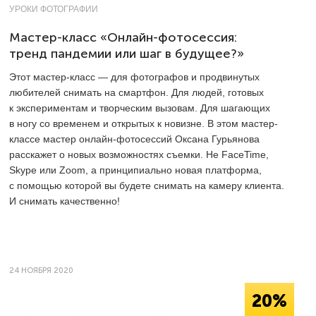
УРОКИ ФОТОГРАФИИ
Мастер-класс «Онлайн-фотосессия:
тренд пандемии или шаг в будущее?»
Этот мастер-класс — для фотографов и продвинутых
любителей снимать на смартфон. Для людей, готовых
к экспериментам и творческим вызовам. Для шагающих
в ногу со временем и открытых к новизне. В этом мастер-
классе мастер онлайн-фотосессий Оксана Гурьянова
расскажет о новых возможностях съемки. Не FaceTime,
Skype или Zoom, а принципиально новая платформа,
с помощью которой вы будете снимать на камеру клиента.
И снимать качественно!
24 НОЯБРЯ 2020
20%