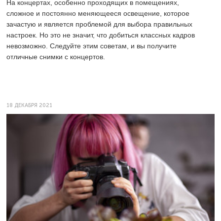
На концертах, особенно проходящих в помещениях,
сложное и постоянно меняющееся освещение, которое
зачастую и является проблемой для выбора правильных
настроек. Но это не значит, что добиться классных кадров
невозможно. Следуйте этим советам, и вы получите
отличные снимки с концертов.
18 ДЕКАБРЯ 2021