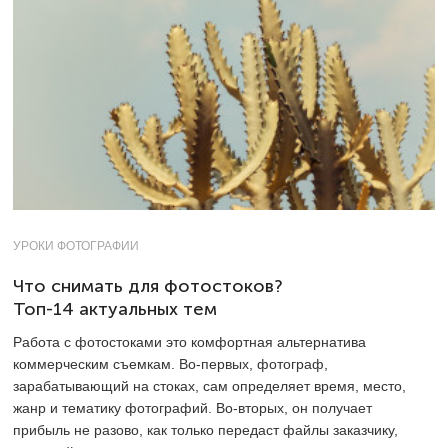
УРОКИ ФОТОГРАФИИ
Что снимать для фотостоков?
Топ-14 актуальных тем
Работа с фотостоками это комфортная альтернатива
коммерческим съемкам. Во-первых, фотограф,
зарабатывающий на стоках, сам определяет время, место,
жанр и тематику фотографий. Во-вторых, он получает
прибыль не разово, как только передаст файлы заказчику,