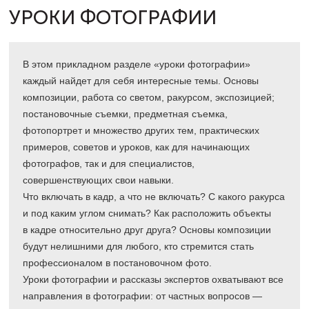
УРОКИ ФОТОГРАФИИ
В этом прикладном разделе «уроки фотографии»
каждый найдет для себя интересные темы. Основы
композиции, работа со светом, ракурсом, экспозицией;
постановочные съемки, предметная съемка,
фотопортрет и множество других тем, практических
примеров, советов и уроков, как для начинающих
фотографов, так и для специалистов,
совершенствующих свои навыки.
Что включать в кадр, а что не включать? С какого ракурса
и под каким углом снимать? Как расположить объекты
в кадре относительно друг друга? Основы композиции
будут нелишними для любого, кто стремится стать
профессионалом в постановочном фото.
Уроки фотографии и рассказы экспертов охватывают все
направления в фотографии: от частных вопросов —