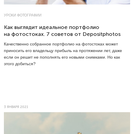
УРОКИ ФОТОГРАФИИ
Как выглядит идеальное портфолио
на фотостоках. 7 советов от Depositphotos
Качественно собранное портфолио на фотостоках может
приносить его владельцу прибыль на протяжении лет, даже
если он решит не пополнять его новыми снимками. Но как
этого добиться?
3 ЯНВАРЯ 2021