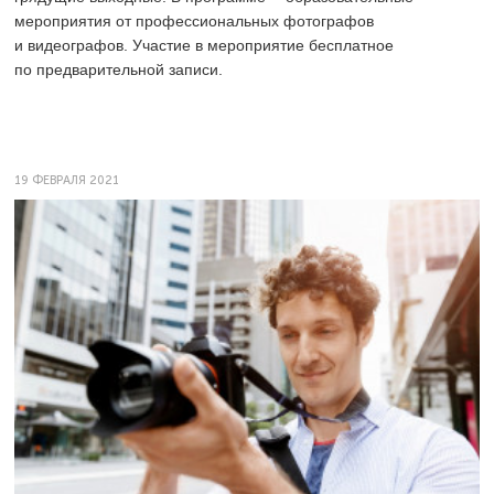
мероприятия от профессиональных фотографов
и видеографов. Участие в мероприятие бесплатное
по предварительной записи.
19 ФЕВРАЛЯ 2021