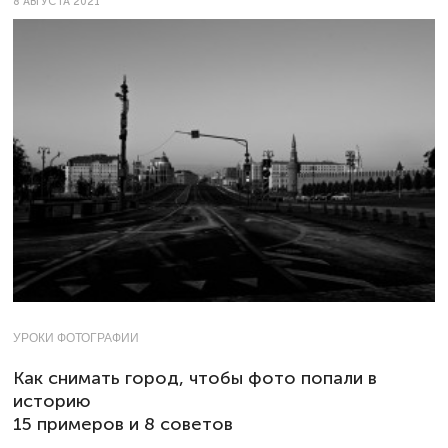
8 АВГУСТА 2021
УРОКИ ФОТОГРАФИИ
Как снимать город, чтобы фото попали в
историю
15 примеров и 8 советов