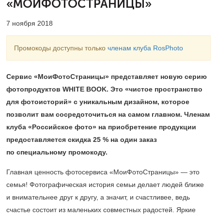
«МОИФОТОСТРАНИЦЫ»
7 ноября 2018
Промокоды доступны только
членам клуба RosPhoto
Сервис «МоиФотоСтраницы» представляет новую серию
фотопродуктов WHITE BOOK. Это «чистое пространство
для фотоисторий» с уникальным дизайном, которое
позволит вам сосредоточиться на самом главном. Членам
клуба «Российское фото» на приобретение продукции
предоставляется скидка 25 % на один заказ
по специальному промокоду. ​
Главная ценность фотосервиса «МоиФотоСтраницы» — это
семья! Фотографическая история семьи делает людей ближе
и внимательнее друг к другу, а значит, и счастливее, ведь
счастье состоит из маленьких совместных радостей. Яркие