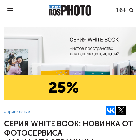
16+
25%
#привилегии
СЕРИЯ WHITE BOOK: НОВИНКА ОТ
ФОТОСЕРВИСА