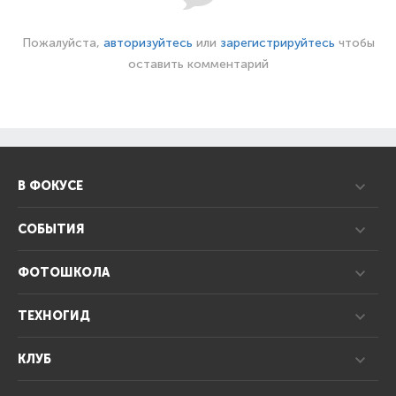
Пожалуйста,
авторизуйтесь
или
зарегистрируйтесь
чтобы
оставить комментарий
В ФОКУСЕ
СОБЫТИЯ
ФОТОШКОЛА
ТЕХНОГИД
КЛУБ