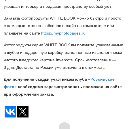
украшая интерьер и придавая пространству особый уют.
Заказать фотопродукты WHITE BOOK можно быстро и просто
с помощью готовых шаблонов онлайн на компьютере или
планшете на сайте
https://myphotopages.ru
Фотопродукты серии WHITE BOOK вы получите упакованными
в шубер и подарочную коробку, выполненные из экологически
чистого шведского картона Invercote. Срок изготовления —
3 дня. Доставка по России уже включена в стоимость.
Для получения скидки участникам клуба
«Российское
фото»
необходимо зарегистрировать промокод на сайте
при оформлении заказа.