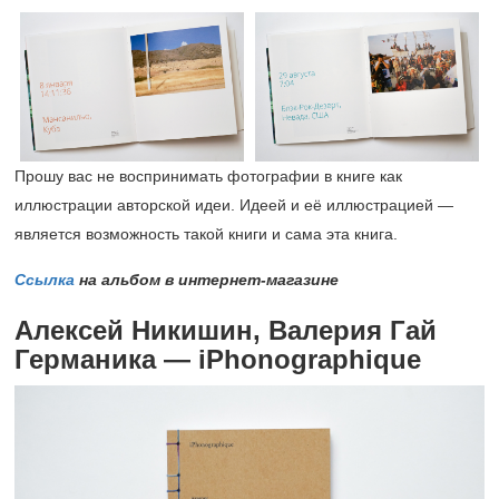
Прошу вас не воспринимать фотографии в книге как
иллюстрации авторской идеи. Идеей и её иллюстрацией —
является возможность такой книги и сама эта книга.
Ссылка
на альбом в интернет-магазине
Алексей Никишин, Валерия Гай
Германика — iPhonographique