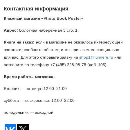
Контактная информация
Книжный магазин «Photo Book Poster»
Адрес:
Болотная набережная 3 стр. 1
Книга на заказ
:
если в магазине не оказалось интересующей
вас книги, сообщите об этом, и мы привезем ее специально
для вас. Для этого отправьте заявку на
shop1@lumiere.ru
или
позвоните по телефону
+7 (495) 228-98-78
(доб. 105).
Время работы магазина:
Вторник — пятница:
12:00–21:00
суббота — воскресенье:
12:00–22:00
понедельник — выходной