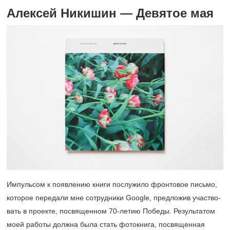
Алексей Никишин — Девятое мая
Импульсом к появлению книги послужило фронтовое письмо,
которое передали мне сотрудники Google, предложив участво­
вать в проекте, посвященном
70-летию
Победы. Результатом
моей работы должна была стать фотокнига, посвященная