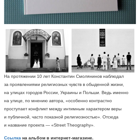
На протяжении 10 лет Константин Смолянинов наблюдал
за проявлениями религиозных чувств в обыденной жизни,
на улицах городов России, Украины и Польши. Ведь именно
на улице, по мнению автора, «особенно контрастно
проступает конфликт между интимным характером веры
и публичной, часто показной религиозностью». Отсюда
и название проекта — «Street Theography».
Ссылка
на альбом в интернет-магазине.