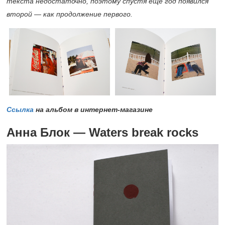
текста недостаточно, поэтому спустя еще год появился
второй — как продолжение первого.
Ссылка
на альбом в интернет-магазине
Анна Блок — Waters break rocks