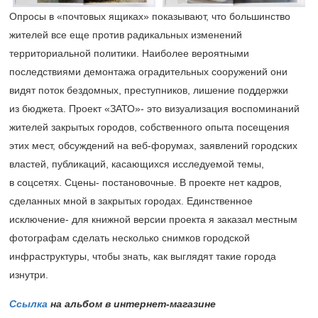
Опросы в «почтовых ящиках» показывают, что большинство
жителей все еще против радикальных изменений
территориальной политики. Наиболее вероятными
последствиями демонтажа оградительных сооружений они
видят поток бездомных, преступников, лишение поддержки
из бюджета. Проект «ЗАТО»- это визуализация воспоминаний
жителей закрытых городов, собственного опыта посещения
этих мест, обсуждений на веб-форумах, заявлений городских
властей, публикаций, касающихся исследуемой темы,
в соцсетях. Сцены- постановочные. В проекте нет кадров,
сделанных мной в закрытых городах. Единственное
исключение- для книжной версии проекта я заказал местным
фотографам сделать несколько снимков городской
инфраструктуры, чтобы знать, как выглядят такие города
изнутри.
Ссылка
на альбом в интернет-магазине