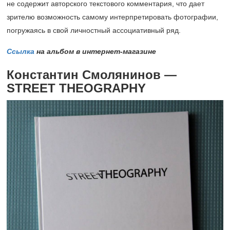
не содержит авторского текстового комментария, что дает
зрителю возможность самому интерпретировать фотографии,
погружаясь в свой личностный ассоциативный ряд.
Ссылка
на альбом в интернет-магазине
Константин Смолянинов —
STREET THEOGRAPHY