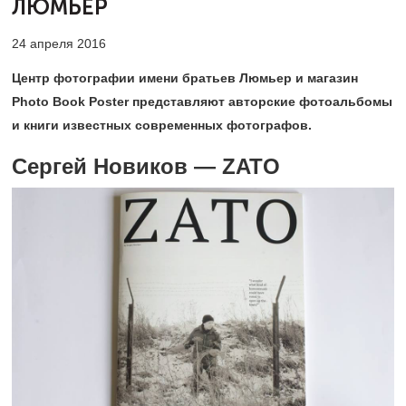
ЛЮМЬЕР
24 апреля 2016
Центр фотографии имени братьев Люмьер и магазин
Photo Book Poster представляют авторские фотоальбомы
и книги известных современных фотографов.
Сергей Новиков — ZATO