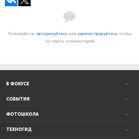
Пожалуйста,
авторизуйтесь
или
зарегистрируйтесь
чтобы
оставить комментарий
В ФОКУСЕ
СОБЫТИЯ
ФОТОШКОЛА
ТЕХНОГИД