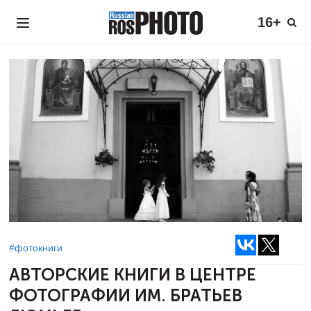
16+
#фотокниги
АВТОРСКИЕ КНИГИ
В ЦЕНТРЕ
ФОТОГРАФИИ ИМ. БРАТЬЕВ