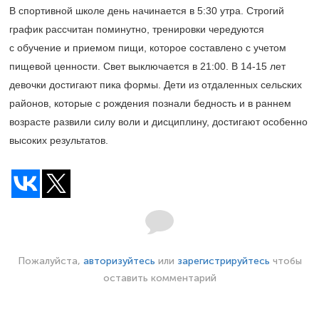
В спортивной школе день начинается в 5:30 утра. Строгий
график рассчитан поминутно, тренировки чередуются
с обучение и приемом пищи, которое составлено с учетом
пищевой ценности. Свет выключается в 21:00. В
14-15
лет
девочки достигают пика формы. Дети из отдаленных сельских
районов, которые с рождения познали бедность и в раннем
возрасте развили силу воли и дисциплину, достигают особенно
высоких результатов.
Пожалуйста,
авторизуйтесь
или
зарегистрируйтесь
чтобы
оставить комментарий