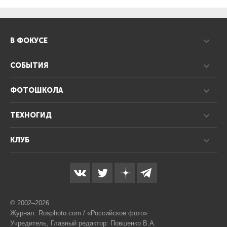
В ФОКУСЕ
СОБЫТИЯ
ФОТОШКОЛА
ТЕХНОГИД
КЛУБ
© 2002–2026
Журнал: Rosphoto.com / «Российское фото»
Учредитель, Главный редактор: Повшенко В.А.