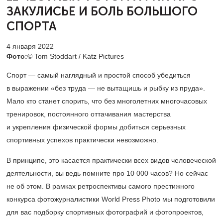
ЗАКУЛИСЬЕ И БОЛЬ БОЛЬШОГО
СПОРТА
4 января 2022
Фото:
© Tom Stoddart / Katz Pictures
Спорт — самый наглядный и простой способ убедиться
в выражении «без труда — не вытащишь и рыбку из пруда».
Мало кто станет спорить, что без многолетних многочасовых
тренировок, постоянного оттачивания мастерства
и укрепления физической формы добиться серьезных
спортивных успехов практически невозможно.
В принципе, это касается практически всех видов человеческой
деятельности, вы ведь помните про 10 000 часов? Но сейчас
не об этом. В рамках ретроспективы самого престижного
конкурса фотожурналистики World Press Photo мы подготовили
для вас подборку спортивных фотографий и фотопроектов,