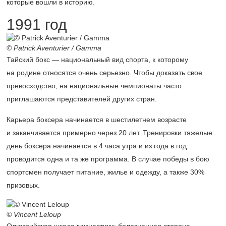
которые вошли в историю.
1991 год
© Patrick Aventurier / Gamma
Тайский бокс — национальный вид спорта, к которому
на родине относятся очень серьезно. Чтобы доказать свое
превосходство, на национальные чемпионаты часто
приглашаются представителей других стран.
Карьера боксера начинается в шестилетнем возрасте
и заканчивается примерно через 20 лет. Тренировки тяжелые:
день боксера начинается в 4 часа утра и из года в год
проводится одна и та же программа. В случае победы в бою
спортсмен получает питание, жилье и одежду, а также 30%
призовых.
© Vincent Leloup