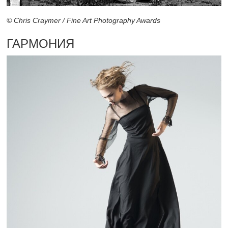
© Chris Craymer / Fine Art Photography Awards
ГАРМОНИЯ