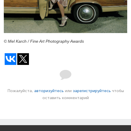
© Mel Karch / Fine Art Photography Awards
Пожалуйста,
авторизуйтесь
или
зарегистрируйтесь
чтобы
оставить комментарий