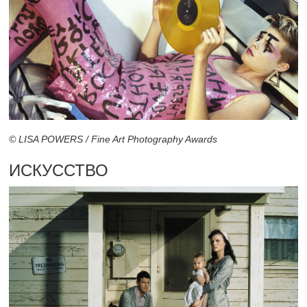
© LISA POWERS / Fine Art Photography Awards
ИСКУССТВО