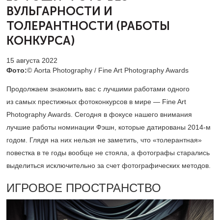
ВУЛЬГАРНОСТИ
И
ТОЛЕРАНТНОСТИ (РАБОТЫ
КОНКУРСА)
15 августа 2022
Фото:
© Aorta Photography / Fine Art Photography Awards
Продолжаем знакомить вас с лучшими работами одного
из самых престижных фотоконкурсов в мире — Fine Art
Photography Awards. Сегодня в фокусе нашего внимания
лучшие работы номинации Фэшн, которые датированы
2014-м
годом. Глядя на них нельзя не заметить, что «толерантная»
повестка в те годы вообще не стояла, а фотографы старались
выделиться исключительно за счет фотографических методов.
ИГРОВОЕ ПРОСТРАНСТВО