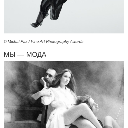
© Michal Paz / Fine Art Photography Awards
МЫ — МОДА