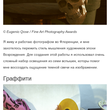
© Eugenio Qose / Fine Art Photography Awards
Я живу и работаю фотографом во Флоренции, и мне
захотелось пережить стиль мышления художников эпохи
Возрождения. Для создания этой работы я использовал очень
сложный набор освещения из семи вспышек, которы помог
мне воссоздать ощущение темной свечи на изображении.
Граффити