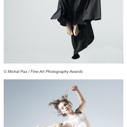
© Michal Paz / Fine Art Photography Awards