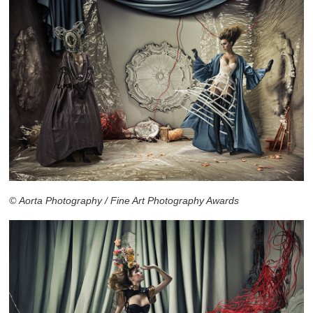
© Aorta Photography / Fine Art Photography Awards