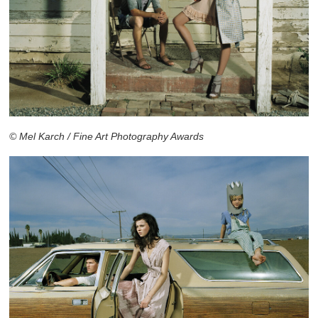
© Mel Karch / Fine Art Photography Awards