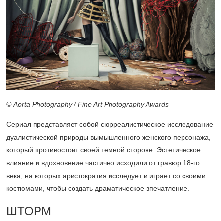
© Aorta Photography / Fine Art Photography Awards
Сериал представляет собой сюрреалистическое исследование
дуалистической природы вымышленного женского персонажа,
который противостоит своей темной стороне. Эстетическое
влияние и вдохновение частично исходили от гравюр
18-го
века, на которых аристократия исследует и играет со своими
костюмами, чтобы создать драматическое впечатление.
ШТОРМ