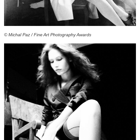
© Michal Paz / Fine Art Photography Awards