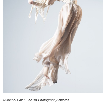
© Michal Paz / Fine Art Photography Awards