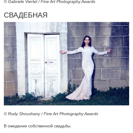
© Gabriele Viertel / Fine Art Photography Awards
СВАДЕБНАЯ
© Rudy Shoushany / Fine Art Photography Awards
В ожидании собственной свадьбы.