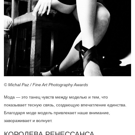
© Michal Paz / Fine Art Photography Awards
Мода — это танец чувств между моделью и тем, что
показывает тесную связь, создающую впечатление единства.
Благодаря моде модель привлекает наше внимание,
завораживает и волнует.
КОРОЛЕВА РЕНЕССАНСА