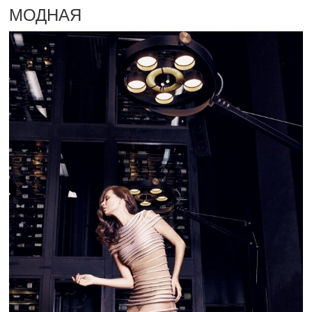
МОДНАЯ