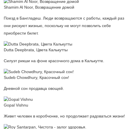
Shamim Al Noor, Возвращение домой
Поезд в Бангладеш. Люди возвращаются с работы, каждый раз
они рискуют жизнью, поскольку не могут позволить себе
приобрести билет.
Dutta Deepbrata, Цвета Калькутты
Силуэт рикши на фоне красочного дома в Калькутте.
Sudeb Chowdhury, Красочный сон!
Дневной сон продавца овощей.
Gopal Vishnu
Живет человек в коробчонке, но продолжает радоваться жизни!