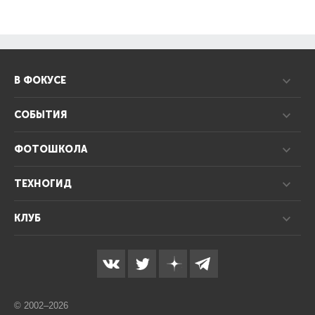
В ФОКУСЕ
СОБЫТИЯ
ФОТОШКОЛА
ТЕХНОГИД
КЛУБ
© 2002–2026