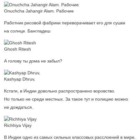
Onuchcha Jahangir Alam. Рабочие
Работник рисовой фабрики переворачивает его для сушки
на солнце. Бангладеш
Ghosh Ritesh
А голову ты дома не забыл?
Kashyap Dhruv,
Кстати, в Индии довольно распространено воровство.
Но только не среди местных. За такое тут и полицию можно
не дождаться.
Richhiya Vijay
В Индии одно из самых сильных классовых расслоений в мире.