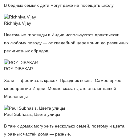
В бедных семьях дети могут даже не посещать школу.
Richhiya Vijay
Цветочные гирлянды в Индии используются практически
по любому поводу — от свадебной церемонии до различных
религиозных обрядов.
ROY DIBAKAR
Холи — фестиваль красок. Праздник весны. Самое яркое
мероприятие Индии. Можно сказать, это аналог нашей
Масленицы.
Paul Subhasis, Цвета улицы
В таких домах могу жить несколько семей, поэтому и цвета
у разных частей дома — разные.