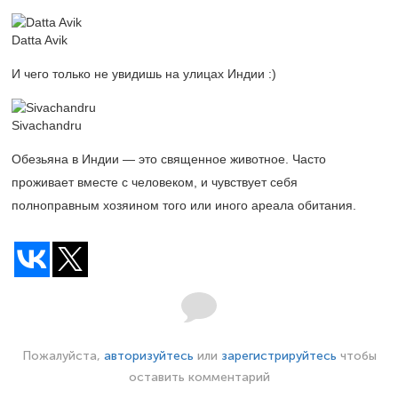
Datta Avik
И чего только не увидишь на улицах Индии :)
Sivachandru
Обезьяна в Индии — это священное животное. Часто
проживает вместе с человеком, и чувствует себя
полноправным хозяином того или иного ареала обитания.
Пожалуйста,
авторизуйтесь
или
зарегистрируйтесь
чтобы
оставить комментарий