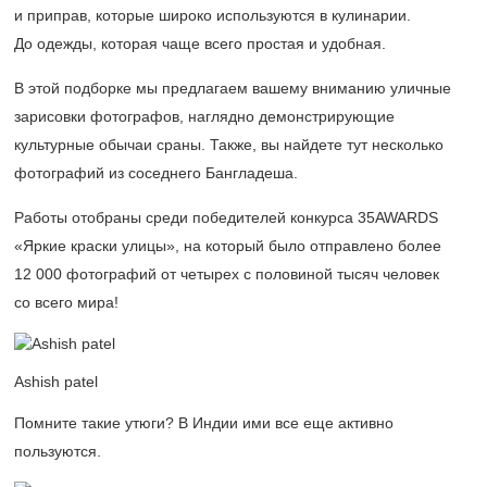
и приправ, которые широко используются в кулинарии.
До одежды, которая чаще всего простая и удобная.
В этой подборке мы предлагаем вашему вниманию уличные
зарисовки фотографов, наглядно демонстрирующие
культурные обычаи сраны. Также, вы найдете тут несколько
фотографий из соседнего Бангладеша.
Работы отобраны среди победителей конкурса 35AWARDS
«Яркие краски улицы», на который было отправлено более
12 000 фотографий от четырех с половиной тысяч человек
со всего мира!
Ashish patel
Помните такие утюги? В Индии ими все еще активно
пользуются.