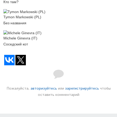
Кто там?
Tymon Markowski (PL)
Без названия
Michele Ginevra (IT)
Соседский кот
Пожалуйста,
авторизуйтесь
или
зарегистрируйтесь
чтобы
оставить комментарий