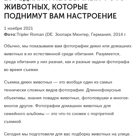
ЖИВОТНЫХ,
КОТОРЫЕ
ПОДНИМУТ ВАМ НАСТРОЕНИЕ
1 ноября 2021
Фото:
Tripler Roman (DE. Зоопарк Мюнтер, Германия, 2014 г.
Обычно, мы показываем вам фотографии диких или домашних
животных в их естественной среде обитания. Разумеется,
среда обитания у них разная, как и разные задачи фотографа
во время съемки.
Съемка диких животных — это вообще один из самых
технически сложных видов фотографии. Длиннофокусные
объективы, знания повадок животных, фотоловушки и многое-
многое другое. Фотографии домашних животных для
семейного альбомы — это что-то схожее с портретной
съемкой.
Сегодня мы подготовили для вас подборку животных на улице.