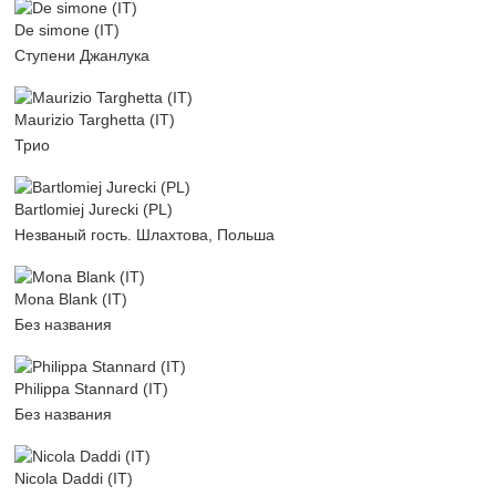
De simone (IT)
Ступени Джанлука
Maurizio Targhetta (IT)
Трио
Bartlomiej Jurecki (PL)
Незваный гость. Шлахтова, Польша
Mona Blank (IT)
Без названия
Philippa Stannard (IT)
Без названия
Nicola Daddi (IT)