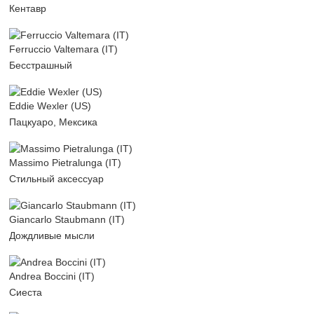
Кентавр
Ferruccio Valtemara (IT)
Бесстрашный
Eddie Wexler (US)
Пацкуаро, Мексика
Massimo Pietralunga (IT)
Стильный аксессуар
Giancarlo Staubmann (IT)
Дождливые мысли
Andrea Boccini (IT)
Сиеста