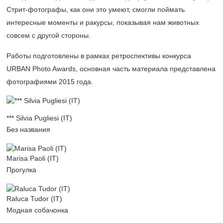
Стрит-фотографы, как они это умеют, смогли поймать
интересные моменты и ракурсы, показывая нам животных
совсем с другой стороны.
Работы подготовлены в рамках ретроспективы конкурса
URBAN Photo Awards, основная часть материала представлена
фотографиями 2015 года.
*** Silvia Pugliesi (IT)
Без названия
Marisa Paoli (IT)
Прогулка
Raluca Tudor (IT)
Модная собачонка