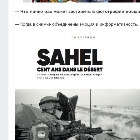
—
Что лично вас может заставить в фотографии воскл
— Когда в снимке объединены эмоция и информативность.