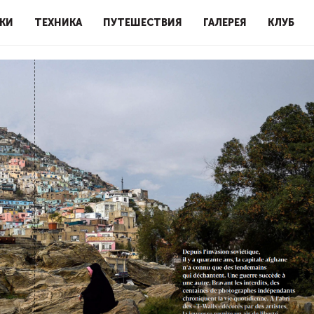
КИ
ТЕХНИКА
ПУТЕШЕСТВИЯ
ГАЛЕРЕЯ
КЛУБ