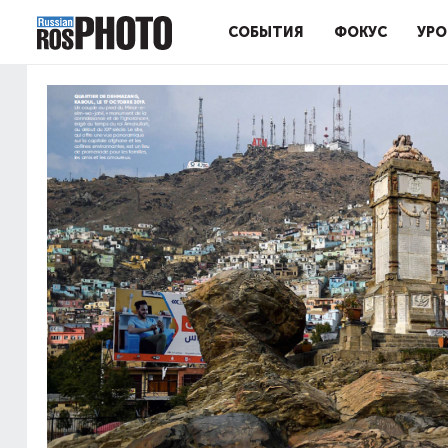
СОБЫТИЯ
ФОКУС
УРО