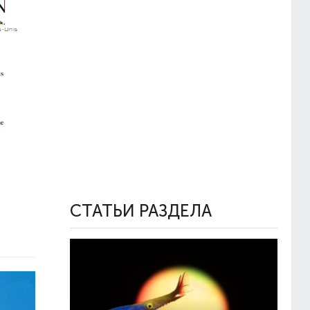
СТАТЬИ РАЗДЕЛА