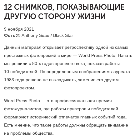
12 СНИМКОВ,
ПОКАЗЫВАЮЩИЕ
ДРУГУЮ СТОРОНУ ЖИЗНИ
9 ноября 2021
Фото:
© Anthony Suau / Black Star
Данный материал открывает ретроспективу одной из самых
престижных фотопремий в мире — World Press Photo. Начать
мы решили с
80-х
годов прошлого века, показав работы
10 победителей. По определенным соображениям лауреата
1983 года решено не выкладывать, заменив его другим
фотопроектом.
Word Press Photo — это профессиональная премия
фотожурналистов, где работы призеров и победителей
формируют исторический отпечаток главных событий года.
Есть мнение, что такие работы должны обращать внимание
на проблемы общества.