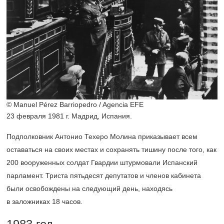
© Manuel Pérez Barriopedro / Agencia EFE
23 февраля 1981 г. Мадрид, Испания.
Подполковник Антонио Техеро Молина приказывает всем
оставаться на своих местах и сохранять тишину после того, как
200 вооруженных солдат Гвардии штурмовали Испанский
парламент. Триста пятьдесят депутатов и членов кабинета
были освобождены на следующий день, находясь
в заложниках 18 часов.