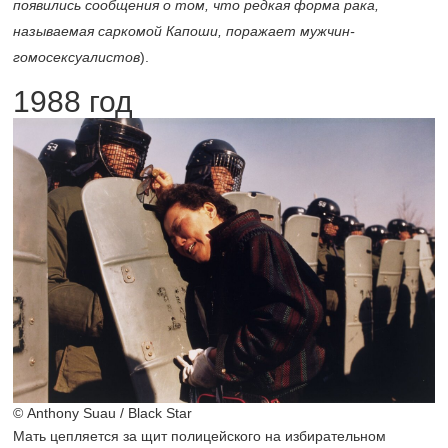
появились сообщения о том, что редкая форма рака,
называемая саркомой Капоши, поражает мужчин-
гомосексуалистов
).
1988 год
© Anthony Suau / Black Star
Мать цепляется за щит полицейского на избирательном