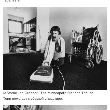
терапевте.
© Stormi Lee Greener / The Minneapolis Star and Tribune
Тони помогает с уборкой в квартире.