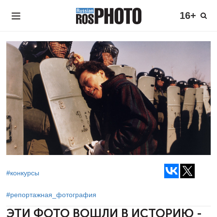
16+
#конкурсы
#репортажная_фотография
ЭТИ ФОТО ВОШЛИ В ИСТОРИЮ -