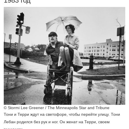
1983 год
© Stormi Lee Greener / The Minneapolis Star and Tribune
Тони и Терри ждут на светофоре, чтобы перейти улицу. Тони
Лебан родился без рук и ног. Он женат на Терри, своем