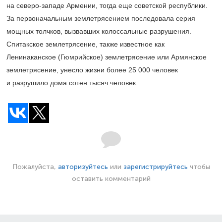
на северо-западе Армении, тогда еще советской республики.
За первоначальным землетрясением последовала серия
мощных толчков, вызвавших колоссальные разрушения.
Спитакское землетрясение, также известное как
Ленинаканское (Гюмрийское) землетрясение или Армянское
землетрясение, унесло жизни более 25 000 человек
и разрушило дома сотен тысяч человек.
Пожалуйста,
авторизуйтесь
или
зарегистрируйтесь
чтобы
оставить комментарий