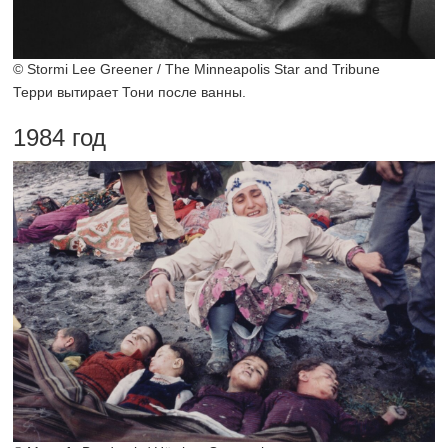
© Stormi Lee Greener / The Minneapolis Star and Tribune
Терри вытирает Тони после ванны.
1984 год