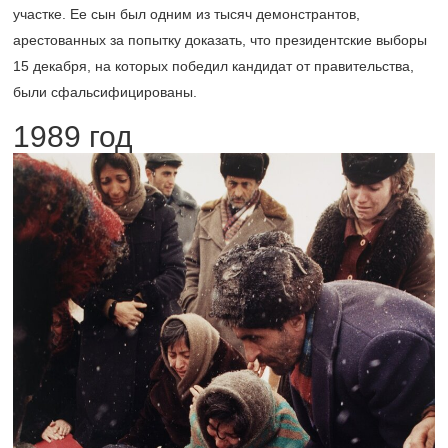
участке. Ее сын был одним из тысяч демонстрантов,
арестованных за попытку доказать, что президентские выборы
15 декабря, на которых победил кандидат от правительства,
были сфальсифицированы.
1989 год