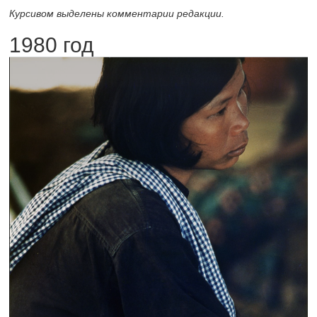
Курсивом выделены комментарии редакции.
1980 год