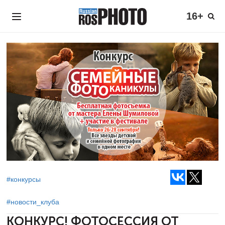
16+
#конкурсы
#новости_клуба
КОНКУРС! ФОТОСЕССИЯ ОТ