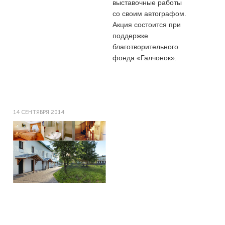
выставочные работы
со своим автографом.
Акция состоится при
поддержке
благотворительного
фонда «Галчонок».
14 СЕНТЯБРЯ 2014