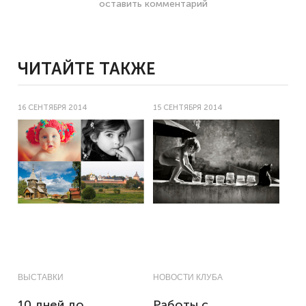
оставить комментарий
ЧИТАЙТЕ ТАКЖЕ
16 СЕНТЯБРЯ 2014
15 СЕНТЯБРЯ 2014
ВЫСТАВКИ
НОВОСТИ КЛУБА
10 дней до
Работы с