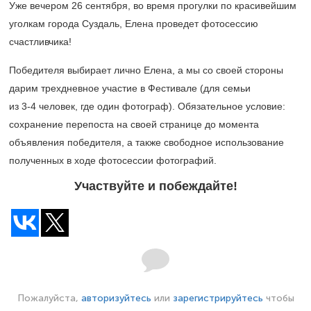
Уже вечером 26 сентября, во время прогулки по красивейшим
уголкам города Суздаль, Елена проведет фотосессию
счастливчика!
Победителя выбирает лично Елена, а мы со своей стороны
дарим трехдневное участие в Фестивале (для семьи
из
3-4 человек,
где один фотограф). Обязательное условие:
сохранение перепоста на своей странице до момента
объявления победителя, а также
свободное использование
полученных в ходе фотосессии фотографий.
Участвуйте и побеждайте!
Пожалуйста,
авторизуйтесь
или
зарегистрируйтесь
чтобы