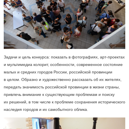
Задачи и цель конкурса: показать в фотографиях, арт-проектах
и мультимедиа колорит, особенности, современное состояние
малых и средних городов России, российской провинции
в целом. Образно и художественно рассказать об их жителях,
передать значимость российской провинции в жизни страны,
привлечь внимание к существующим проблемам и поиску
их решений, в том числе к проблеме сохранения исторического
наследия городов и их самобытного облика.