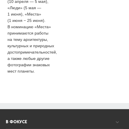
(10 апреля — 5 мая),
«Люди» (5 мая —
1 июня), «Места»
(1 июня − 25 июня).
В номинацию «Места»
принимаются работы
на тему архитектуры,
культурных и природных
достопримечательностей,
а также любые другие
фотографии знаковых
мест планеты.
В ФОКУСЕ