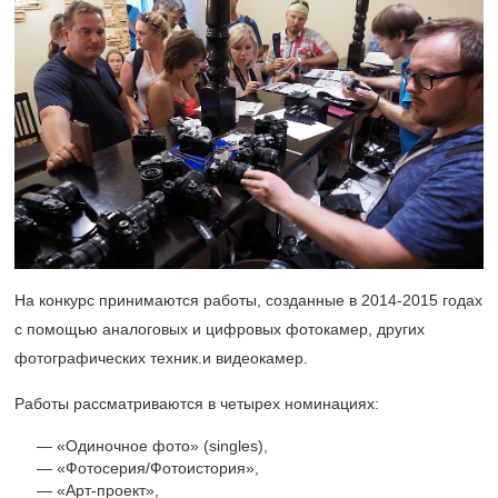
На конкурс принимаются работы, созданные в
2014-2015
годах
с помощью аналоговых и цифровых фотокамер, других
фотографических техник.и видеокамер.
Работы рассматриваются в четырех номинациях:
«Одиночное фото» (singles),
«Фотосерия/Фотоистория»,
«Арт-проект»,