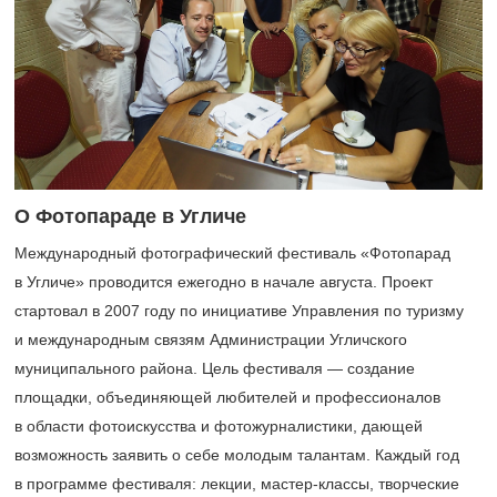
О Фотопараде в Угличе
Международный фотографический фестиваль «Фотопарад
в Угличе» проводится ежегодно в начале августа. Проект
стартовал в 2007 году по инициативе Управления по туризму
и международным связям Администрации Угличского
муниципального района. Цель фестиваля — создание
площадки, объединяющей любителей и профессионалов
в области фотоискусства и фотожурналистики, дающей
возможность заявить о себе молодым талантам. Каждый год
в программе фестиваля: лекции, мастер-классы, творческие