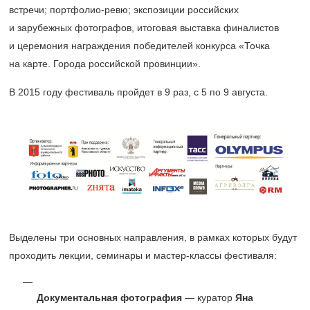
встречи; портфолио-ревю; экспозиции российских
и зарубежных фотографов, итоговая выставка финалистов
и церемония награждения победителей конкурса «Точка
на карте. Города российской провинции».
В 2015 году фестиваль пройдет в 9 раз, с 5 по 9 августа.
Выделены три основных направления, в рамках которых будут
проходить лекции, семинары и мастер-классы фестиваля:
Документальная фотография
— куратор
Яна