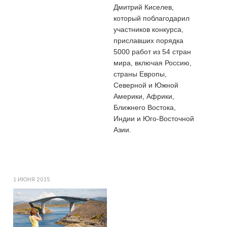
Дмитрий Киселев,
который поблагодарил
участников конкурса,
приславших порядка
5000 работ из 54 стран
мира, включая Россию,
страны Европы,
Северной и Южной
Америки, Африки,
Ближнего Востока,
Индии и Юго-Восточной
Азии.
1 ИЮНЯ 2015