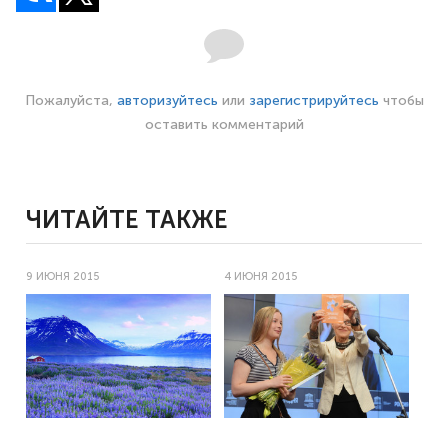
Пожалуйста,
авторизуйтесь
или
зарегистрируйтесь
чтобы
оставить комментарий
ЧИТАЙТЕ ТАКЖЕ
9 ИЮНЯ 2015
4 ИЮНЯ 2015