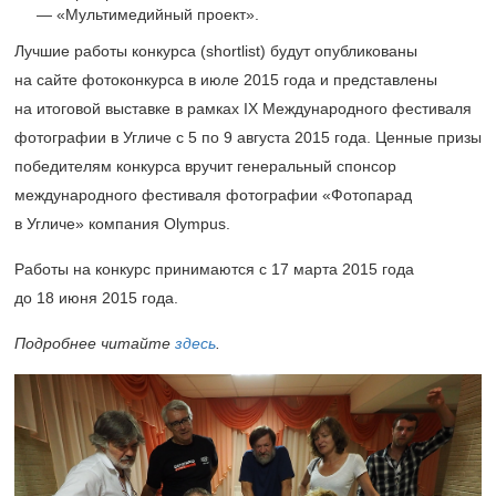
«Мультимедийный проект».
Лучшие работы конкурса (shortlist) будут опубликованы
на сайте фотоконкурса в июле 2015 года и представлены
на итоговой выставке в рамках IX Международного фестиваля
фотографии в Угличе с 5 по 9 августа 2015 года. Ценные призы
победителям конкурса вручит генеральный спонсор
международного фестиваля фотографии «Фотопарад
в Угличе» компания Olympus.
Работы на конкурс принимаются с 17 марта 2015 года
до 18 июня 2015 года.
Подробнее читайте
здесь
.