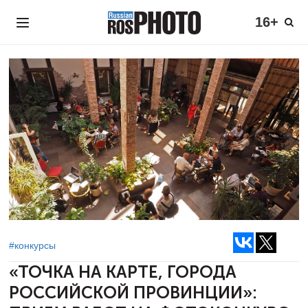
16+
#конкурсы
«ТОЧКА НА КАРТЕ, ГОРОДА
РОССИЙСКОЙ ПРОВИНЦИИ»: