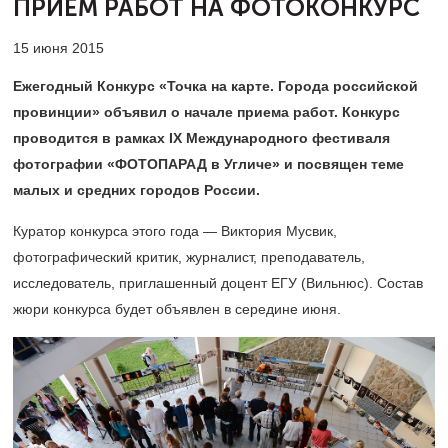
ПРИЕМ РАБОТ НА ФОТОКОНКУРС
15 июня 2015
Ежегодный Конкурс «Точка на карте. Города российской
провинции» объявил о начале приема работ. Конкурс
проводится в рамках IX Международного фестиваля
фотографии «ФОТОПАРАД в Угличе» и посвящен теме
малых и средних городов России.
Куратор конкурса этого года — Виктория Мусвик,
фотографический критик, журналист, преподаватель,
исследователь, приглашенный доцент ЕГУ (Вильнюс). Состав
жюри конкурса будет объявлен в середине июня.