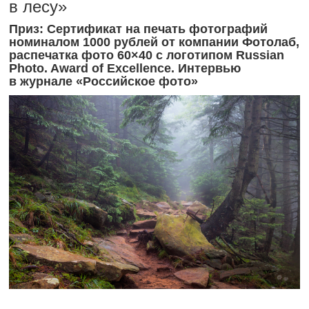
в лесу»
Приз: Сертификат на печать фотографий
номиналом 1000 рублей от компании Фотолаб,
распечатка фото 60×40 с логотипом Russian
Photo. Award of Excellence. Интервью
в журнале «Российское фото»
-----