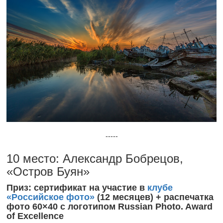
-----
10 место: Александр Бобрецов,
«Остров Буян»
Приз: сертификат на участие в
клубе
«Российское фото»
(12 месяцев) + распечатка
фото 60×40 с логотипом Russian Photo. Award
of Excellence