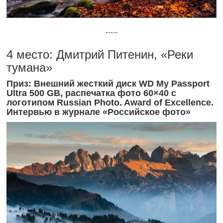
-----
4 место: Дмитрий Питенин, «Реки
тумана»
Приз: Внешний жесткий диск WD My Passport
Ultra 500 GB, распечатка фото 60×40 с
логотипом Russian Photo. Award of Excellence.
Интервью в журнале «Российское фото»