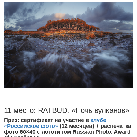
-----
11 место: RATBUD, «Ночь вулканов»
Приз: сертификат на участие в
клубе
«Российское фото»
(12 месяцев) + распечатка
фото 60×40 с логотипом Russian Photo. Award