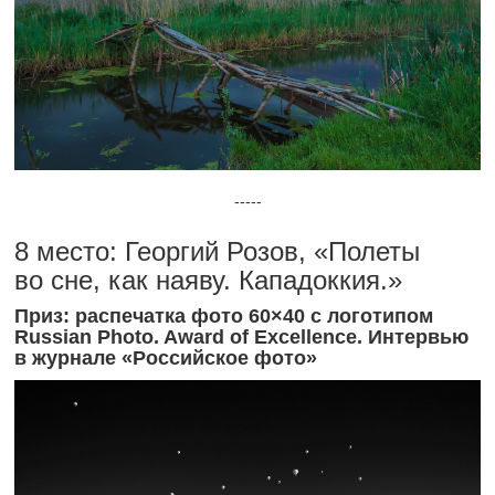
-----
8 место: Георгий Розов, «Полеты
во сне, как наяву. Кападоккия.»
Приз: распечатка фото 60×40 с логотипом
Russian Photo. Award of Excellence. Интервью
в журнале «Российское фото»