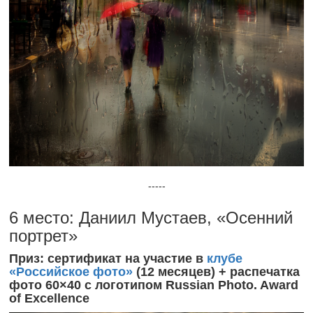
-----
6 место: Даниил Мустаев, «Осенний
портрет»
Приз: сертификат на участие в
клубе
«Российское фото»
(12 месяцев) + распечатка
фото 60×40 с логотипом Russian Photo. Award
of Excellence