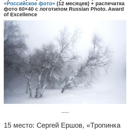
«Российское фото»
(12 месяцев) + распечатка
фото 60×40 с логотипом Russian Photo. Award
of Excellence
-----
15 место: Сергей Ершов, «Тропинка