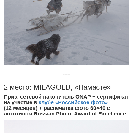
-----
2 место: MILAGOLD, «Намасте»
Приз: сетевой накопитель QNAP + сертификат
на участие в
клубе «Российское фото»
(12 месяцев) + распечатка фото 60×40 с
логотипом Russian Photo. Award of Excellence