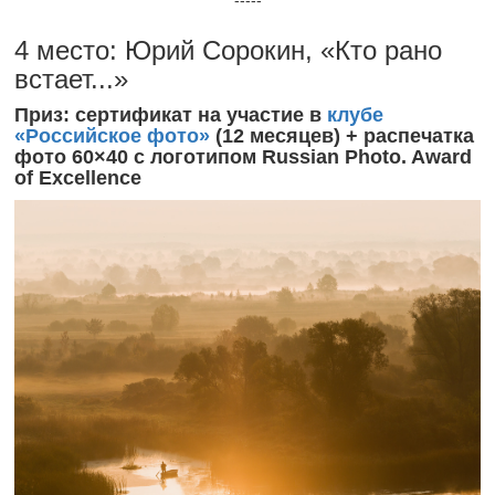
4 место: Юрий Сорокин, «Кто рано
встает...»
Приз: сертификат на участие в
клубе
«Российское фото»
(12 месяцев) + распечатка
фото 60×40 с логотипом Russian Photo. Award
of Excellence