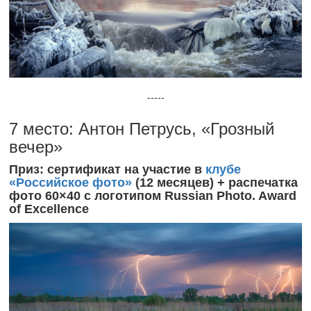
-----
7 место: Антон Петрусь, «Грозный
вечер»
Приз: сертификат на участие в
клубе
«Российское фото»
(12 месяцев) + распечатка
фото 60×40 с логотипом Russian Photo. Award
of Excellence