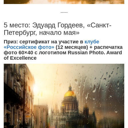
-----
5 место: Эдуард Гордеев, «Санкт-
Петербург, начало мая»
Приз: сертификат на участие в
клубе
«Российское фото»
(12 месяцев) + распечатка
фото 60×40 с логотипом Russian Photo. Award
of Excellence