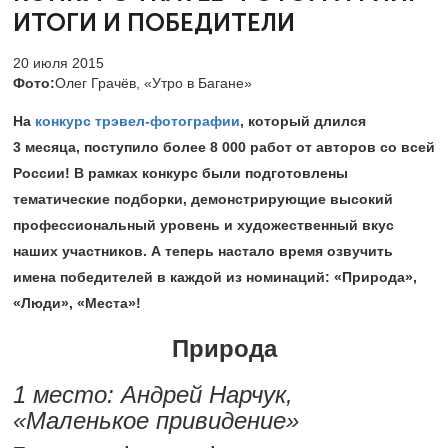
ИТОГИ И ПОБЕДИТЕЛИ
20 июля 2015
Фото:
Олег Грачёв, «Утро в Багане»
На
конкурс трэвел-фотографии
, который длился
3 месяца, поступило более 8 000 работ от авторов со всей
России! В рамках конкурс были подготовлены
тематические подборки, демонстрирующие высокий
профессиональный уровень и художественный вкус
наших участников. А теперь настало время озвучить
имена победителей в каждой из номинаций: «Природа»,
«Люди», «Места»!
Природа
1 место: Андрей Нарчук,
«Маленькое привидение»