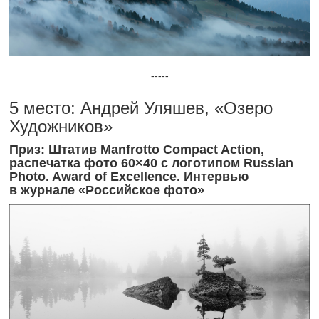
-----
5 место: Андрей Уляшев, «Озеро
Художников»
Приз: Штатив Manfrotto Compact Action,
распечатка фото 60×40 с логотипом Russian
Photo. Award of Excellence. Интервью
в журнале «Российское фото»