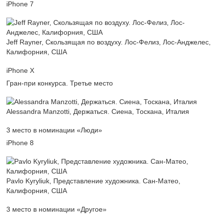
iPhone 7
Jeff Rayner, Скользящая по воздуху. Лос-Фелиз, Лос-Анджелес,
Калифорния, США
iPhone X
Гран-при конкурса. Третье место
Alessandra Manzotti, Держаться. Сиена, Тоскана, Италия
3 место в номинации «Люди»
iPhone 8
Pavlo Kyryliuk, Представление художника. Сан-Матео,
Калифорния, США
3 место в номинации «Другое»