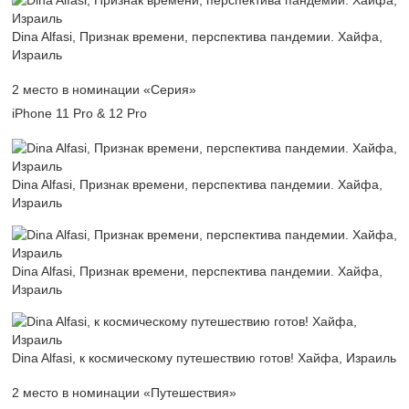
Dina Alfasi, Признак времени, перспектива пандемии. Хайфа,
Израиль
2 место в номинации «Серия»
iPhone 11 Pro & 12 Pro
Dina Alfasi, Признак времени, перспектива пандемии. Хайфа,
Израиль
Dina Alfasi, Признак времени, перспектива пандемии. Хайфа,
Израиль
Dina Alfasi, к космическому путешествию готов! Хайфа, Израиль
2 место в номинации «Путешествия»