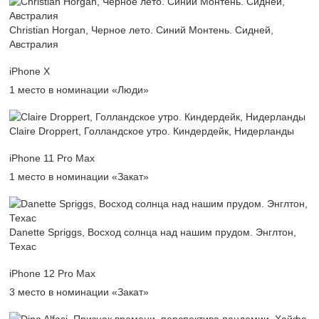
Christian Horgan, Черное лето. Синий Монтень. Сидней,
Австралия
iPhone X
1 место в номинации «Люди»
Claire Droppert, Голландское утро. Киндердейк, Нидерланды
iPhone 11 Pro Max
1 место в номинации «Закат»
Danette Spriggs, Восход солнца над нашим прудом. Энглтон,
Техас
iPhone 12 Pro Max
3 место в номинации «Закат»