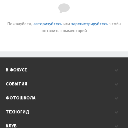
Пожалуйста,
авторизуйтесь
или
зарегистрируйтесь
чтобы
оставить комментарий
В ФОКУСЕ
СОБЫТИЯ
ФОТОШКОЛА
ТЕХНОГИД
КЛУБ