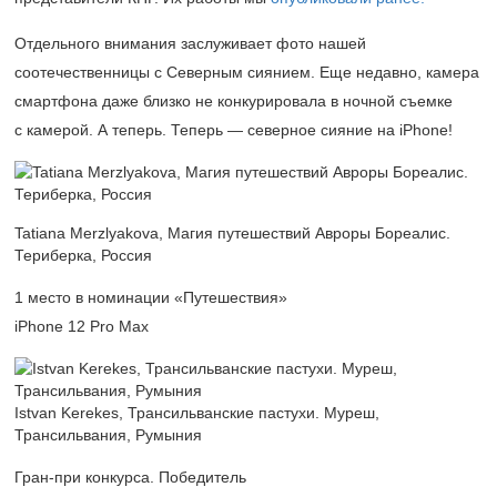
Отдельного внимания заслуживает фото нашей
соотечественницы с Северным сиянием. Еще недавно, камера
смартфона даже близко не конкурировала в ночной съемке
с камерой. А теперь. Теперь — северное сияние на iPhone!
Tatiana Merzlyakova, Магия путешествий Авроры Бореалис.
Териберка, Россия
1 место в номинации «Путешествия»
iPhone 12 Pro Max
Istvan Kerekes, Трансильванские пастухи. Муреш,
Трансильвания, Румыния
Гран-при конкурса. Победитель