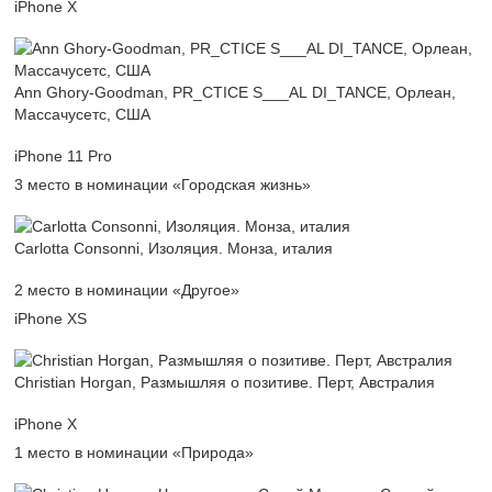
iPhone X
Ann Ghory-Goodman, PR_CTICE S___AL DI_TANCE, Орлеан,
Массачусетс, США
iPhone 11 Pro
3 место в номинации «Городская жизнь»
Carlotta Consonni, Изоляция. Монза, италия
2 место в номинации «Другое»
iPhone XS
Christian Horgan, Размышляя о позитиве. Перт, Австралия
iPhone X
1 место в номинации «Природа»