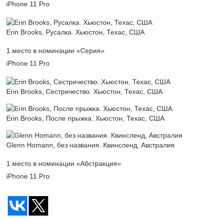
iPhone 11 Pro
Erin Brooks, Русалка. Хьюстон, Техас, США
1 место в номинации «Серия»
iPhone 11 Pro
Erin Brooks, Сестричество. Хьюстон, Техас, США
Erin Brooks, После прыжка. Хьюстон, Техас, США
Glenn Homann, без названия. Квинсленд, Австралия
1 место в номинации «Абстракция»
iPhone 11 Pro