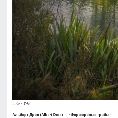
Lukas Trixl
Альберт Дрос (Albert Dros) — «Фарфоровые грибы»