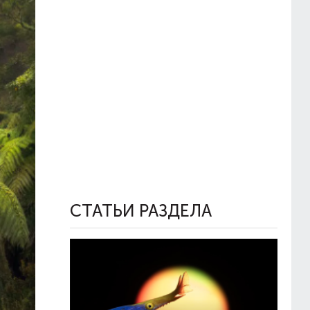
СТАТЬИ РАЗДЕЛА