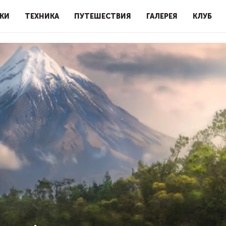
КИ
ТЕХНИКА
ПУТЕШЕСТВИЯ
ГАЛЕРЕЯ
КЛУБ