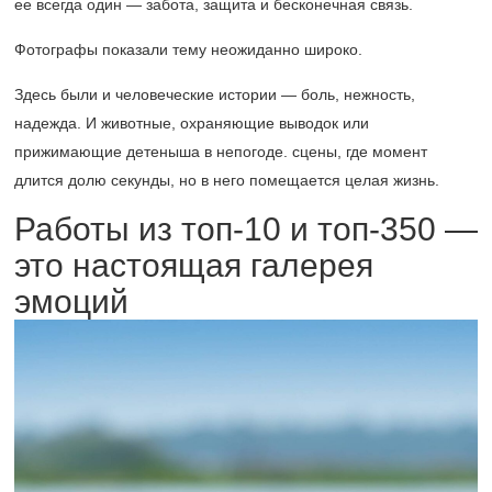
ее всегда один — забота, защита и бесконечная связь.
Фотографы показали тему неожиданно широко.
Здесь были и человеческие истории — боль, нежность,
надежда. И животные, охраняющие выводок или
прижимающие детеныша в непогоде. сцены, где момент
длится долю секунды, но в него помещается целая жизнь.
Работы из топ-10 и топ-350 —
это настоящая галерея
эмоций