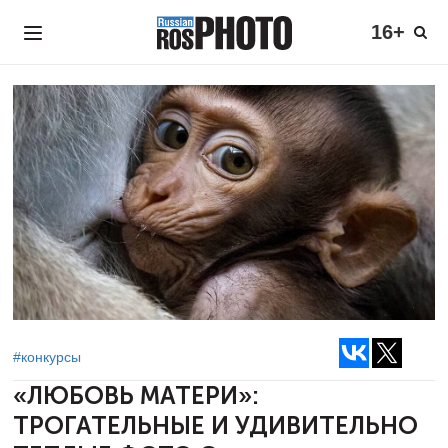
16+
#конкурсы
«ЛЮБОВЬ МАТЕРИ»:
ТРОГАТЕЛЬНЫЕ И УДИВИТЕЛЬНО