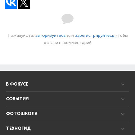
Пожалуйста,
авторизуйтесь
или
зарегистрируйтесь
чтобы
оставить комментарий
В ФОКУСЕ
СОБЫТИЯ
ФОТОШКОЛА
ТЕХНОГИД