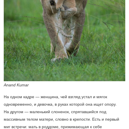
Anand Kumar
На одном кадре — женщина, чей взгляд устал и мягок
одновременно, и девочка, в руках которой она ищет опору.
На другом — маленький слоненок, спрятавшийся под
массивным телом матери, словно в крепости. Есть и первый
миг встречи: мать в роддоме, прижимающая к себе