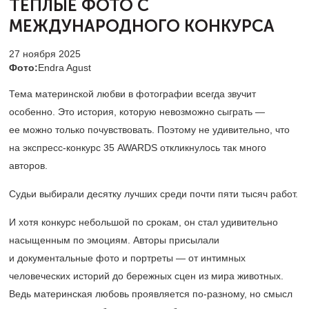
ТЕПЛЫЕ ФОТО С
МЕЖДУНАРОДНОГО КОНКУРСА
27 ноября 2025
Фото:
Endra Agust
Тема материнской любви в фотографии всегда звучит
особенно. Это история, которую невозможно сыграть —
ее можно только почувствовать. Поэтому не удивительно, что
на экспресс-конкурс 35 AWARDS откликнулось так много
авторов.
Судьи выбирали десятку лучших среди почти пяти тысяч работ.
И хотя конкурс небольшой по срокам, он стал удивительно
насыщенным по эмоциям. Авторы присылали
и документальные фото и портреты — от интимных
человеческих историй до бережных сцен из мира животных.
Ведь материнская любовь проявляется по-разному, но смысл