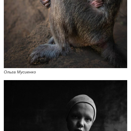
Ольга Мусиенко