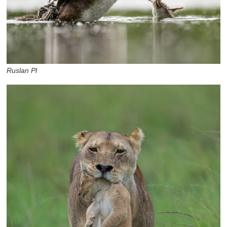
Ruslan Pl