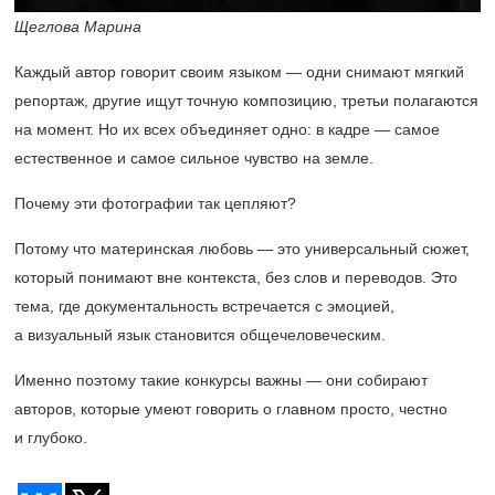
Щеглова Марина
Каждый автор говорит своим языком — одни снимают мягкий
репортаж, другие ищут точную композицию, третьи полагаются
на момент. Но их всех объединяет одно: в кадре — самое
естественное и самое сильное чувство на земле.
Почему эти фотографии так цепляют?
Потому что материнская любовь — это универсальный сюжет,
который понимают вне контекста, без слов и переводов. Это
тема, где документальность встречается с эмоцией,
а визуальный язык становится общечеловеческим.
Именно поэтому такие конкурсы важны — они собирают
авторов, которые умеют говорить о главном просто, честно
и глубоко.