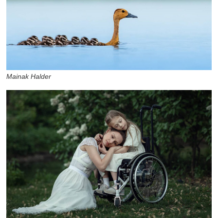
Mainak Halder