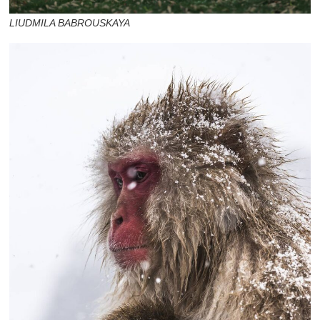
LIUDMILA BABROUSKAYA