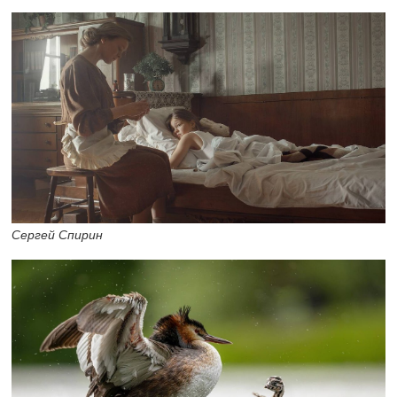
Сергей Спирин