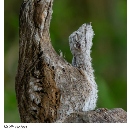
Valdir Hobus